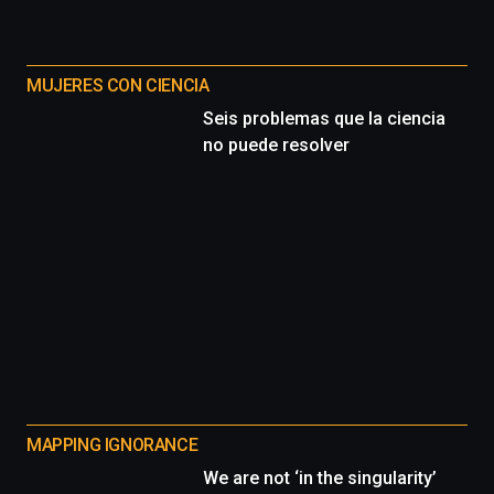
MUJERES CON CIENCIA
Seis problemas que la ciencia
no puede resolver
MAPPING IGNORANCE
We are not ‘in the singularity’