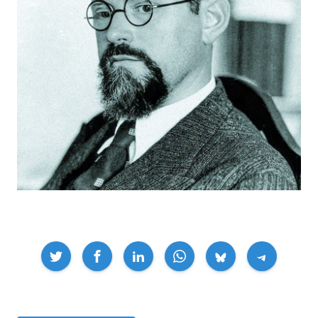
Compartir