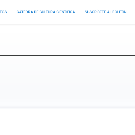
NTOS
CÁTEDRA DE CULTURA CIENTÍFICA
SUSCRÍBETE AL BOLETÍN