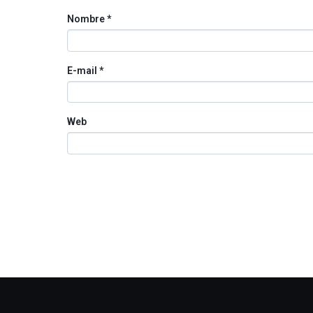
Nombre
*
E-mail
*
Web