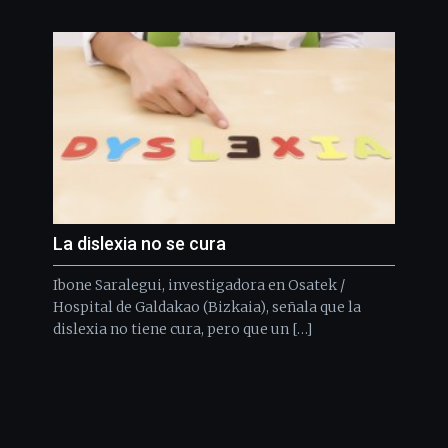
La dislexia no se cura
Ibone Saralegui, investigadora en Osatek /
Hospital de Galdakao (Bizkaia), señala que la
dislexia no tiene cura, pero que un […]