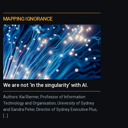
MAPPING IGNORANCE
We are not ‘in the singularity’ with AI.
Authors: Kai Riemer, Professor of Information
Technology and Organisation, University of Sydney
and Sandra Peter, Director of Sydney Executive Plus,
[...]