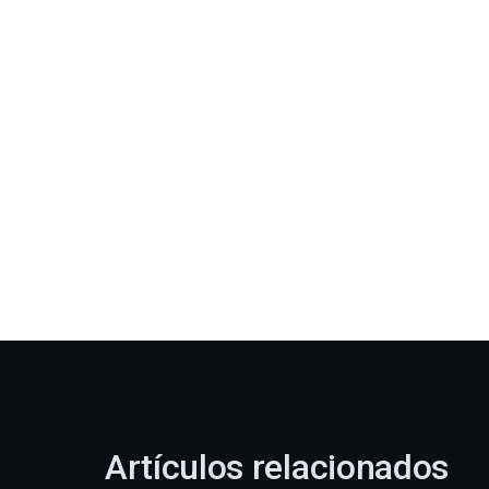
Artículos relacionados