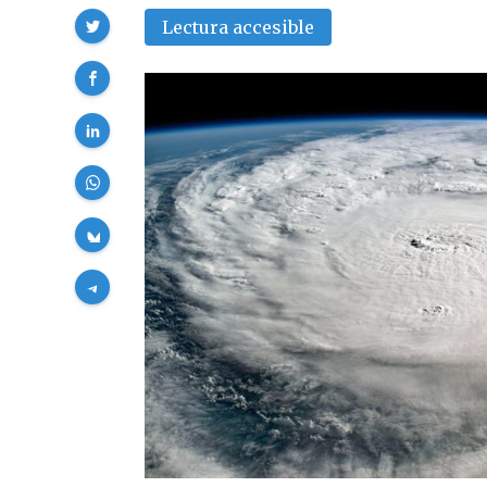
Compartir
Lectura accesible