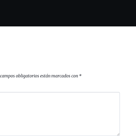
 campos obligatorios están marcados con
*