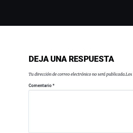
DEJA UNA RESPUESTA
Tu dirección de correo electrónico no será publicada.
Los
Comentario
*