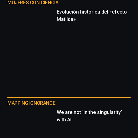
MUJERES CON CIENCIA
Evolución histórica del «efecto
Matilda»
MAPPING IGNORANCE
We are not ‘in the singularity’
with AI.