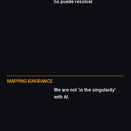
no puede resolver
MAPPING IGNORANCE
We are not ‘in the singularity’
with AI.