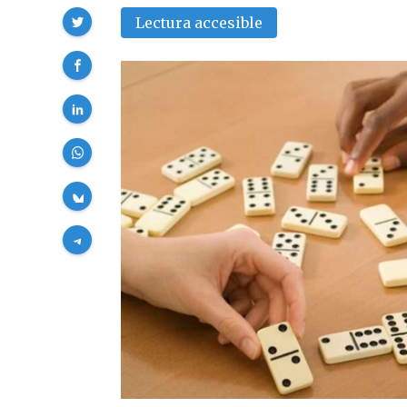
Compartir
Lectura accesible