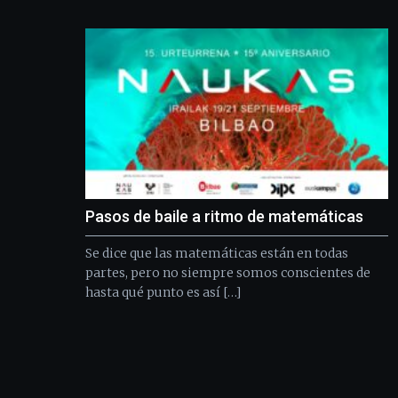
Pasos de baile a ritmo de matemáticas
Se dice que las matemáticas están en todas
partes, pero no siempre somos conscientes de
hasta qué punto es así […]