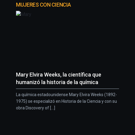
MUJERES CON CIENCIA
Mary Elvira Weeks, la científica que
humanizó la historia de la química
La química estadounidense Mary Elvira Weeks (1892-
1975) se especializó en Historia de la Ciencia y con su
obra Discovery of [...]