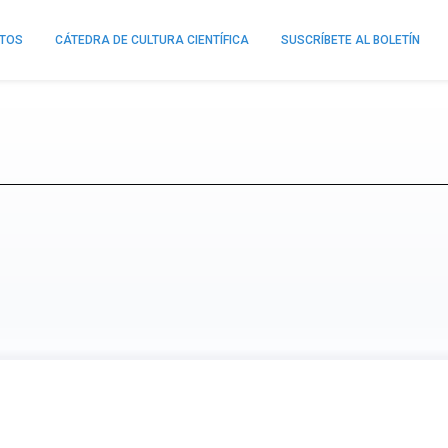
NTOS
CÁTEDRA DE CULTURA CIENTÍFICA
SUSCRÍBETE AL BOLETÍN