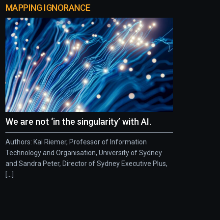
MAPPING IGNORANCE
We are not ‘in the singularity’ with AI.
Authors: Kai Riemer, Professor of Information
Technology and Organisation, University of Sydney
and Sandra Peter, Director of Sydney Executive Plus,
[...]