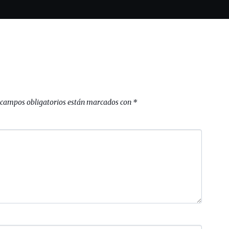
 campos obligatorios están marcados con
*