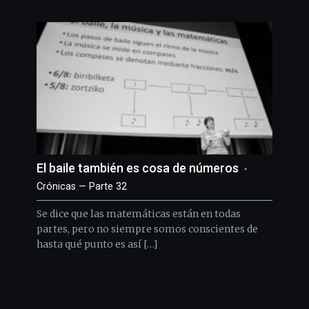
El baile también es cosa de números
Crónicas — Parte 32
Se dice que las matemáticas están en todas
partes, pero no siempre somos conscientes de
hasta qué punto es así […]