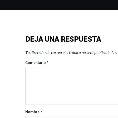
DEJA UNA RESPUESTA
Tu dirección de correo electrónico no será publicada.
Los
Comentario
*
Nombre
*