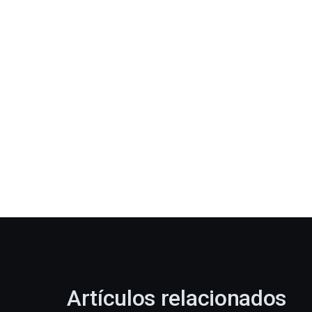
Artículos relacionados