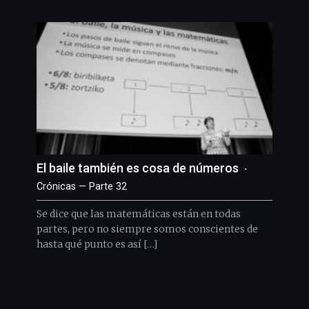
El baile también es cosa de números
Crónicas — Parte 32
Se dice que las matemáticas están en todas
partes, pero no siempre somos conscientes de
hasta qué punto es así […]