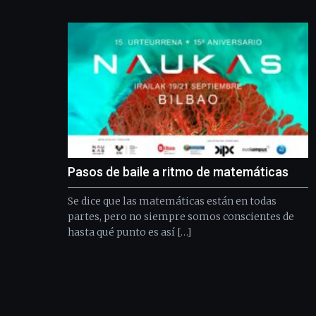
Pasos de baile a ritmo de matemáticas
Se dice que las matemáticas están en todas
partes, pero no siempre somos conscientes de
hasta qué punto es así […]