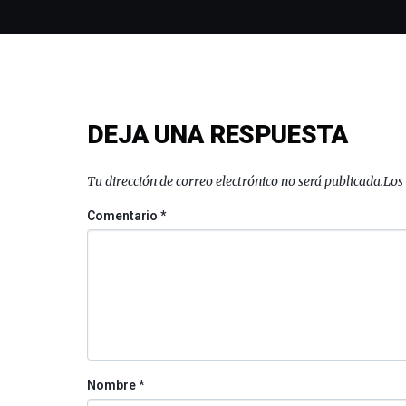
DEJA UNA RESPUESTA
Tu dirección de correo electrónico no será publicada.
Los
Comentario
*
Nombre
*