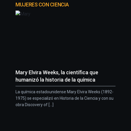
MUJERES CON CIENCIA
Mary Elvira Weeks, la científica que
humanizó la historia de la química
La química estadounidense Mary Elvira Weeks (1892-
1975) se especializó en Historia de la Ciencia y con su
obra Discovery of [...]