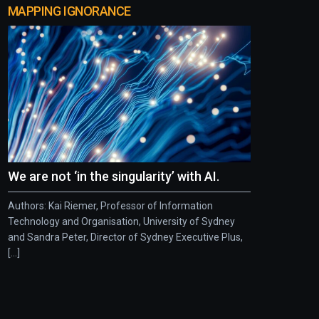
MAPPING IGNORANCE
We are not ‘in the singularity’ with AI.
Authors: Kai Riemer, Professor of Information
Technology and Organisation, University of Sydney
and Sandra Peter, Director of Sydney Executive Plus,
[...]