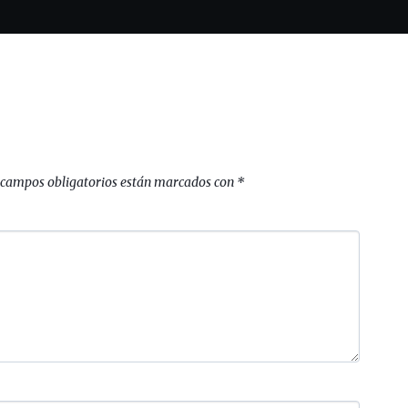
 campos obligatorios están marcados con
*