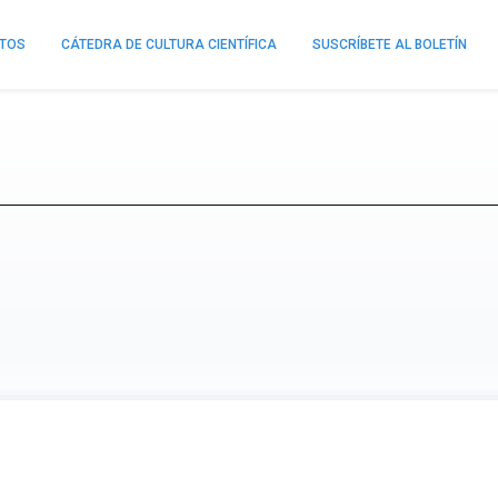
NTOS
CÁTEDRA DE CULTURA CIENTÍFICA
SUSCRÍBETE AL BOLETÍN