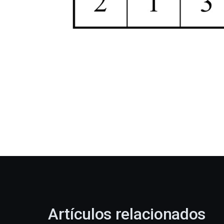
Artículos relacionados