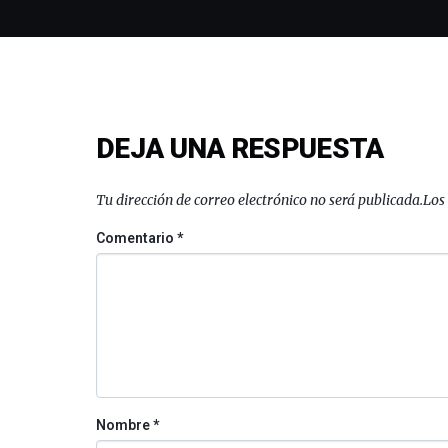
DEJA UNA RESPUESTA
Tu dirección de correo electrónico no será publicada.
Los
Comentario
*
Nombre
*