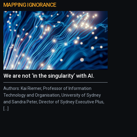
MAPPING IGNORANCE
We are not ‘in the singularity’ with AI.
Authors: Kai Riemer, Professor of Information
Technology and Organisation, University of Sydney
and Sandra Peter, Director of Sydney Executive Plus,
[...]