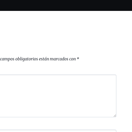
 campos obligatorios están marcados con
*