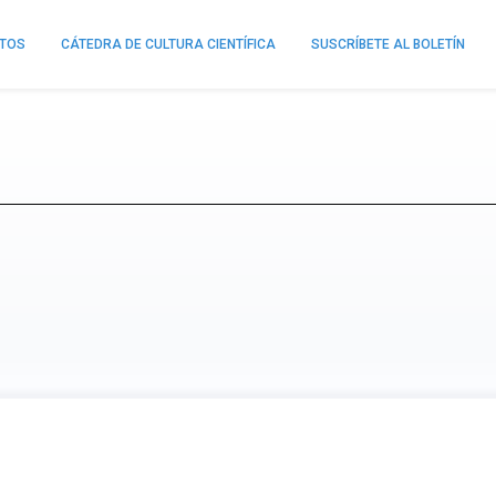
NTOS
CÁTEDRA DE CULTURA CIENTÍFICA
SUSCRÍBETE AL BOLETÍN