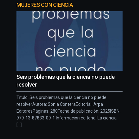
MUJERES CON CIENCIA
Seis problemas que la ciencia no puede
resolver
Título: Seis problemas que la ciencia no puede
resolverAutora: Sonia ConteraEditorial: Arpa
EditoresPáginas: 280Fecha de publicación: 2025ISBN:
979-13-87833-09-1 Información editorial La ciencia
[...]