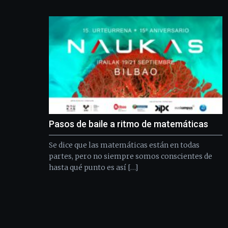
Pasos de baile a ritmo de matemáticas
Se dice que las matemáticas están en todas
partes, pero no siempre somos conscientes de
hasta qué punto es así […]