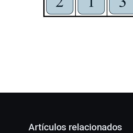
Artículos relacionados