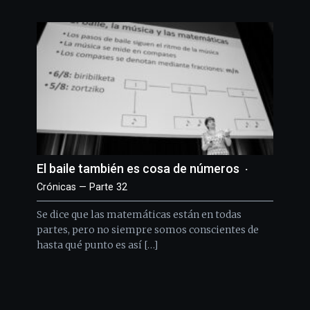
El baile también es cosa de números
Crónicas — Parte 32
Se dice que las matemáticas están en todas
partes, pero no siempre somos conscientes de
hasta qué punto es así […]