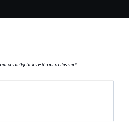
 campos obligatorios están marcados con
*