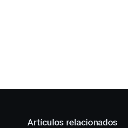
Artículos relacionados