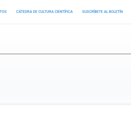
NTOS
CÁTEDRA DE CULTURA CIENTÍFICA
SUSCRÍBETE AL BOLETÍN