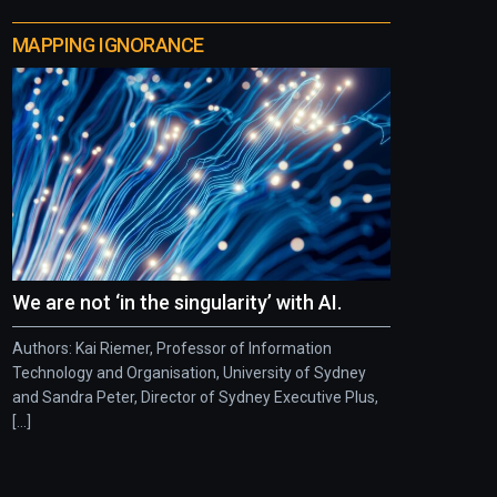
MAPPING IGNORANCE
We are not ‘in the singularity’ with AI.
Authors: Kai Riemer, Professor of Information
Technology and Organisation, University of Sydney
and Sandra Peter, Director of Sydney Executive Plus,
[...]