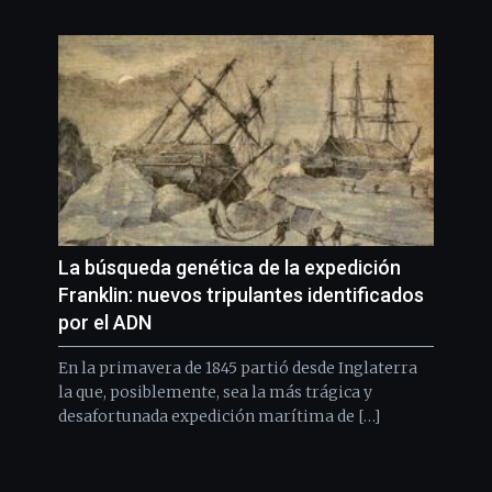
La búsqueda genética de la expedición
Franklin: nuevos tripulantes identificados
por el ADN
En la primavera de 1845 partió desde Inglaterra
la que, posiblemente, sea la más trágica y
desafortunada expedición marítima de […]