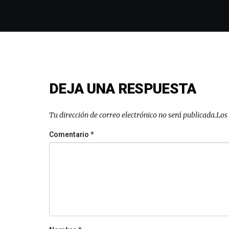
DEJA UNA RESPUESTA
Tu dirección de correo electrónico no será publicada.
Los
Comentario
*