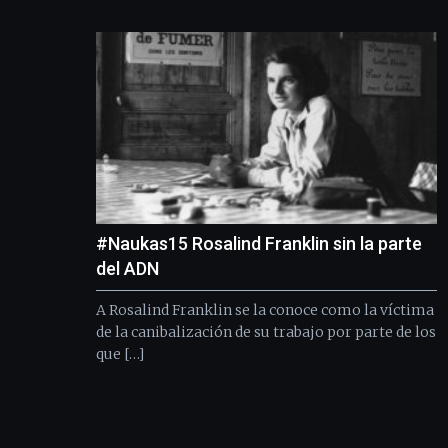
#Naukas15 Rosalind Franklin sin la parte
del ADN
A Rosalind Franklin se la conoce como la víctima
de la canibalización de su trabajo por parte de los
que […]