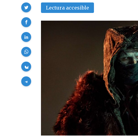
Compartir
Lectura accesible