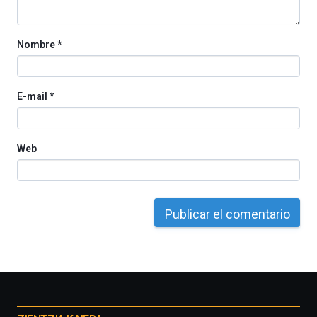
Nombre
*
E-mail
*
Web
Otros