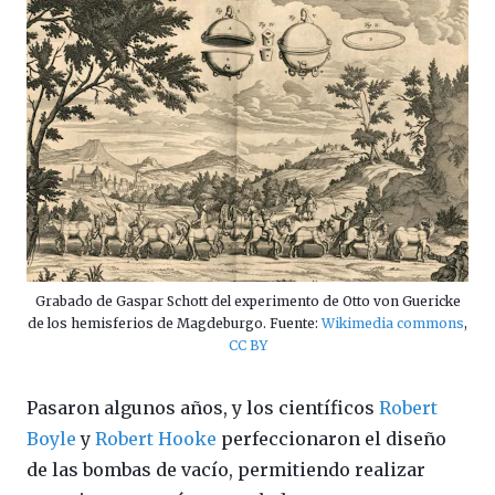
Grabado de Gaspar Schott del experimento de Otto von Guericke
de los hemisferios de Magdeburgo. Fuente:
Wikimedia commons
,
CC BY
Pasaron algunos años, y los científicos
Robert
Boyle
y
Robert Hooke
perfeccionaron el diseño
de las bombas de vacío, permitiendo realizar