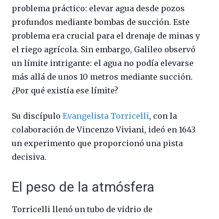
problema práctico: elevar agua desde pozos
profundos mediante bombas de succión. Este
problema era crucial para el drenaje de minas y
el riego agrícola. Sin embargo, Galileo observó
un límite intrigante: el agua no podía elevarse
más allá de unos 10 metros mediante succión.
¿Por qué existía ese límite?
Su discípulo
Evangelista Torricelli
, con la
colaboración de Vincenzo Viviani, ideó en 1643
un experimento que proporcionó una pista
decisiva.
El peso de la atmósfera
Torricelli llenó un tubo de vidrio de