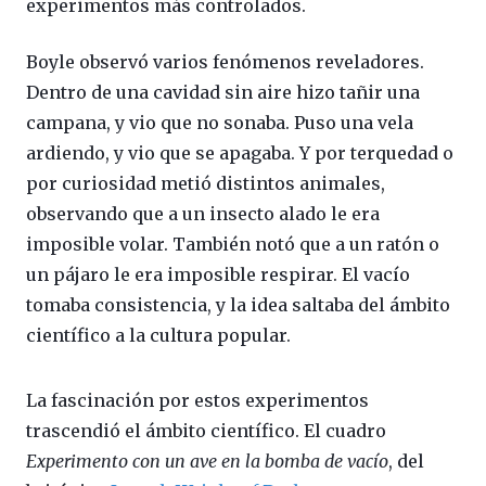
experimentos más controlados.
Boyle observó varios fenómenos reveladores.
Dentro de una cavidad sin aire hizo tañir una
campana, y vio que no sonaba. Puso una vela
ardiendo, y vio que se apagaba. Y por terquedad o
por curiosidad metió distintos animales,
observando que a un insecto alado le era
imposible volar. También notó que a un ratón o
un pájaro le era imposible respirar. El vacío
tomaba consistencia, y la idea saltaba del ámbito
científico a la cultura popular.
La fascinación por estos experimentos
trascendió el ámbito científico. El cuadro
Experimento con un ave en la bomba de vacío
, del