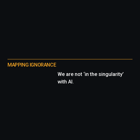
MAPPING IGNORANCE
We are not ‘in the singularity’
with AI.