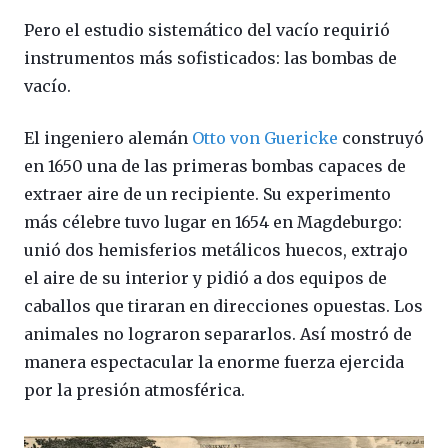
Pero el estudio sistemático del vacío requirió
instrumentos más sofisticados: las bombas de
vacío.
El ingeniero alemán
Otto von Guericke
construyó
en 1650 una de las primeras bombas capaces de
extraer aire de un recipiente. Su experimento
más célebre tuvo lugar en 1654 en Magdeburgo:
unió dos hemisferios metálicos huecos, extrajo
el aire de su interior y pidió a dos equipos de
caballos que tiraran en direcciones opuestas. Los
animales no lograron separarlos. Así mostró de
manera espectacular la enorme fuerza ejercida
por la presión atmosférica.