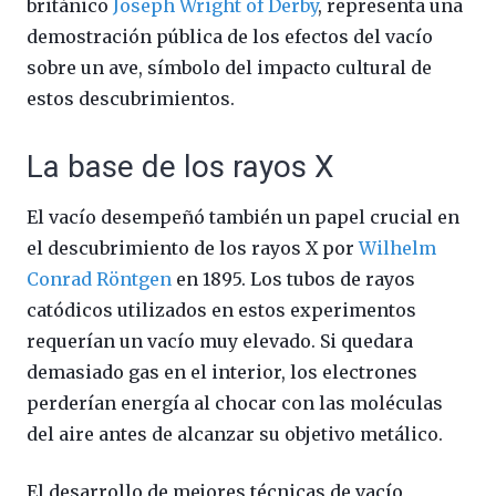
británico
Joseph Wright of Derby
, representa una
demostración pública de los efectos del vacío
sobre un ave, símbolo del impacto cultural de
estos descubrimientos.
La base de los rayos X
El vacío desempeñó también un papel crucial en
el descubrimiento de los rayos X por
Wilhelm
Conrad Röntgen
en 1895. Los tubos de rayos
catódicos utilizados en estos experimentos
requerían un vacío muy elevado. Si quedara
demasiado gas en el interior, los electrones
perderían energía al chocar con las moléculas
del aire antes de alcanzar su objetivo metálico.
El desarrollo de mejores técnicas de vacío