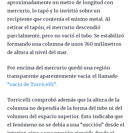
aproximadamente un metro de longitud con
mercurio, lo tapó y lo invirtió sobre un
recipiente que contenía el mismo metal. Al
retirar el tapón, el mercurio descendió
parcialmente, pero no vació el tubo. Se estabilizó
formando una columna de unos 760 milímetros
de altura al nivel del mar.
Por encima del mercurio quedó una región
transparente aparentemente vacía: el llamado
“vacío de Torricelli”
.
Torricelli comprobó además que la altura de la
columna no dependía de la forma del tubo ni del
volumen del espacio superior. Esto indicaba que
el fenómeno no se debía a una “succión” desde el
interior, sino a una presión ejercida desde el