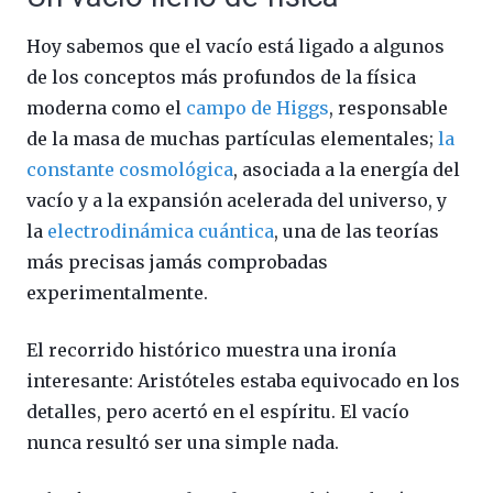
Hoy sabemos que el vacío está ligado a algunos
de los conceptos más profundos de la física
moderna como el
campo de Higgs
, responsable
de la masa de muchas partículas elementales;
la
constante cosmológica
, asociada a la energía del
vacío y a la expansión acelerada del universo, y
la
electrodinámica cuántica
, una de las teorías
más precisas jamás comprobadas
experimentalmente.
El recorrido histórico muestra una ironía
interesante: Aristóteles estaba equivocado en los
detalles, pero acertó en el espíritu. El vacío
nunca resultó ser una simple nada.