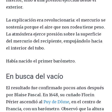
exterior.
La explicación era revolucionaria: el mercurio se
sostenía porque el aire que nos rodea tiene peso.
La atmósfera ejerce presión sobre la superficie
del mercurio del recipiente, empujándolo hacia
el interior del tubo.
Había nacido el primer barómetro.
En busca del vacío
El resultado fue confirmado pocos años después
por Blaise Pascal. En 1648, su cuñado Florin
Périer ascendió al
Puy de Dôme
, en el centro de
Francia, con un barómetro. Observó que la altura