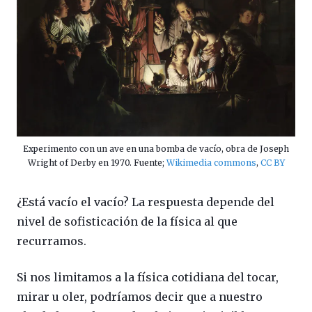
Experimento con un ave en una bomba de vacío, obra de Joseph
Wright of Derby en 1970. Fuente;
Wikimedia commons
,
CC BY
¿Está vacío el vacío? La respuesta depende del
nivel de sofisticación de la física al que
recurramos.
Si nos limitamos a la física cotidiana del tocar,
mirar u oler, podríamos decir que a nuestro