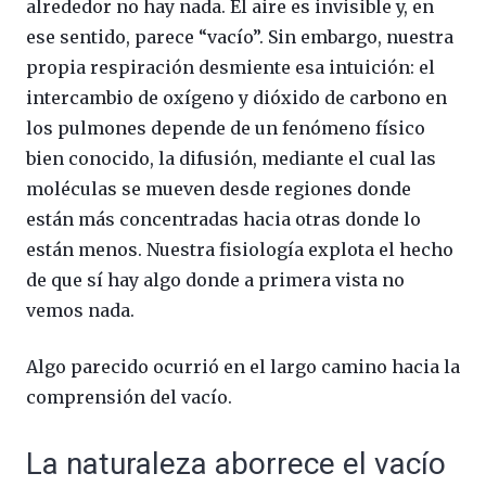
alrededor no hay nada. El aire es invisible y, en
ese sentido, parece “vacío”. Sin embargo, nuestra
propia respiración desmiente esa intuición: el
intercambio de oxígeno y dióxido de carbono en
los pulmones depende de un fenómeno físico
bien conocido, la difusión, mediante el cual las
moléculas se mueven desde regiones donde
están más concentradas hacia otras donde lo
están menos. Nuestra fisiología explota el hecho
de que sí hay algo donde a primera vista no
vemos nada.
Algo parecido ocurrió en el largo camino hacia la
comprensión del vacío.
La naturaleza aborrece el vacío