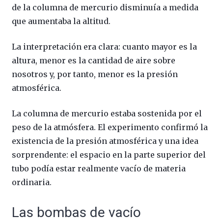
de la columna de mercurio disminuía a medida
que aumentaba la altitud.
La interpretación era clara: cuanto mayor es la
altura, menor es la cantidad de aire sobre
nosotros y, por tanto, menor es la presión
atmosférica.
La columna de mercurio estaba sostenida por el
peso de la atmósfera. El experimento confirmó la
existencia de la presión atmosférica y una idea
sorprendente: el espacio en la parte superior del
tubo podía estar realmente vacío de materia
ordinaria.
Las bombas de vacío