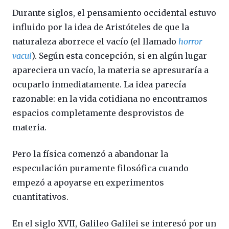
Durante siglos, el pensamiento occidental estuvo
influido por la idea de Aristóteles de que la
naturaleza aborrece el vacío (el llamado
horror
vacui
). Según esta concepción, si en algún lugar
apareciera un vacío, la materia se apresuraría a
ocuparlo inmediatamente. La idea parecía
razonable: en la vida cotidiana no encontramos
espacios completamente desprovistos de
materia.
Pero la física comenzó a abandonar la
especulación puramente filosófica cuando
empezó a apoyarse en experimentos
cuantitativos.
En el siglo XVII, Galileo Galilei se interesó por un