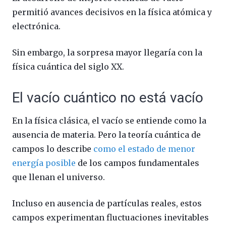
permitió avances decisivos en la física atómica y
electrónica.
Sin embargo, la sorpresa mayor llegaría con la
física cuántica del siglo XX.
El vacío cuántico no está vacío
En la física clásica, el vacío se entiende como la
ausencia de materia. Pero la teoría cuántica de
campos lo describe
como el estado de menor
energía posible
de los campos fundamentales
que llenan el universo.
Incluso en ausencia de partículas reales, estos
campos experimentan fluctuaciones inevitables