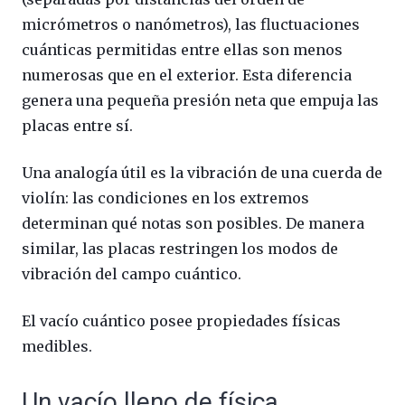
micrómetros o nanómetros), las fluctuaciones
cuánticas permitidas entre ellas son menos
numerosas que en el exterior. Esta diferencia
genera una pequeña presión neta que empuja las
placas entre sí.
Una analogía útil es la vibración de una cuerda de
violín: las condiciones en los extremos
determinan qué notas son posibles. De manera
similar, las placas restringen los modos de
vibración del campo cuántico.
El vacío cuántico posee propiedades físicas
medibles.
Un vacío lleno de física