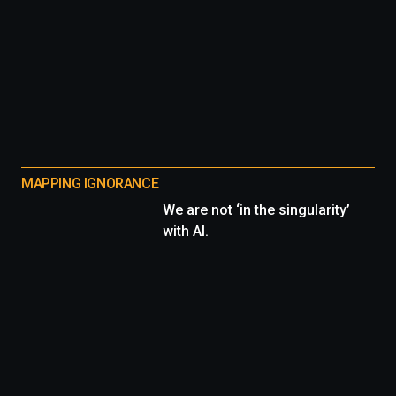
MAPPING IGNORANCE
We are not ‘in the singularity’
with AI.