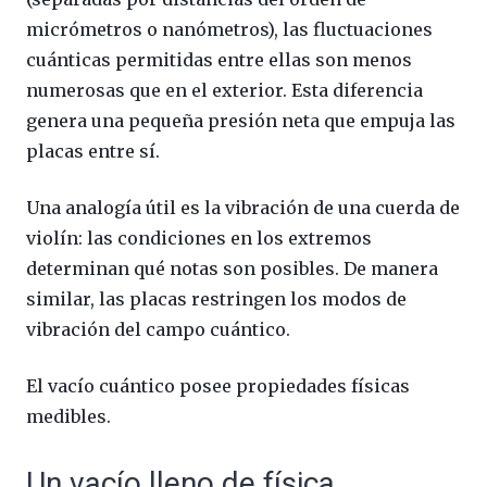
micrómetros o nanómetros), las fluctuaciones
cuánticas permitidas entre ellas son menos
numerosas que en el exterior. Esta diferencia
genera una pequeña presión neta que empuja las
placas entre sí.
Una analogía útil es la vibración de una cuerda de
violín: las condiciones en los extremos
determinan qué notas son posibles. De manera
similar, las placas restringen los modos de
vibración del campo cuántico.
El vacío cuántico posee propiedades físicas
medibles.
Un vacío lleno de física