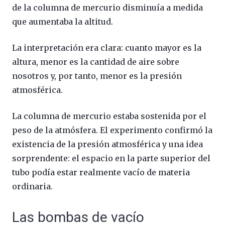
de la columna de mercurio disminuía a medida
que aumentaba la altitud.
La interpretación era clara: cuanto mayor es la
altura, menor es la cantidad de aire sobre
nosotros y, por tanto, menor es la presión
atmosférica.
La columna de mercurio estaba sostenida por el
peso de la atmósfera. El experimento confirmó la
existencia de la presión atmosférica y una idea
sorprendente: el espacio en la parte superior del
tubo podía estar realmente vacío de materia
ordinaria.
Las bombas de vacío