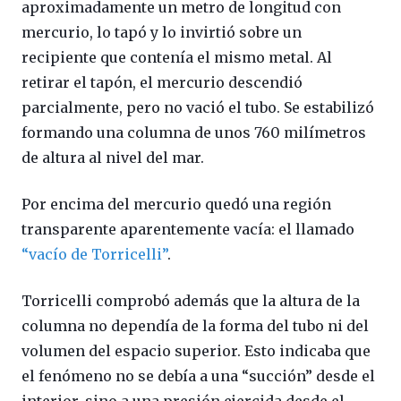
aproximadamente un metro de longitud con
mercurio, lo tapó y lo invirtió sobre un
recipiente que contenía el mismo metal. Al
retirar el tapón, el mercurio descendió
parcialmente, pero no vació el tubo. Se estabilizó
formando una columna de unos 760 milímetros
de altura al nivel del mar.
Por encima del mercurio quedó una región
transparente aparentemente vacía: el llamado
“vacío de Torricelli”
.
Torricelli comprobó además que la altura de la
columna no dependía de la forma del tubo ni del
volumen del espacio superior. Esto indicaba que
el fenómeno no se debía a una “succión” desde el
interior, sino a una presión ejercida desde el