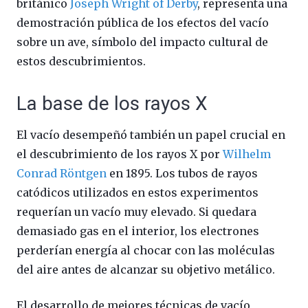
británico
Joseph Wright of Derby
, representa una
demostración pública de los efectos del vacío
sobre un ave, símbolo del impacto cultural de
estos descubrimientos.
La base de los rayos X
El vacío desempeñó también un papel crucial en
el descubrimiento de los rayos X por
Wilhelm
Conrad Röntgen
en 1895. Los tubos de rayos
catódicos utilizados en estos experimentos
requerían un vacío muy elevado. Si quedara
demasiado gas en el interior, los electrones
perderían energía al chocar con las moléculas
del aire antes de alcanzar su objetivo metálico.
El desarrollo de mejores técnicas de vacío