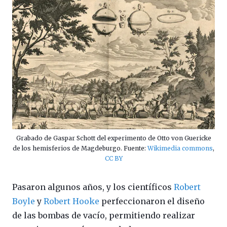
Grabado de Gaspar Schott del experimento de Otto von Guericke
de los hemisferios de Magdeburgo. Fuente:
Wikimedia commons
,
CC BY
Pasaron algunos años, y los científicos
Robert
Boyle
y
Robert Hooke
perfeccionaron el diseño
de las bombas de vacío, permitiendo realizar