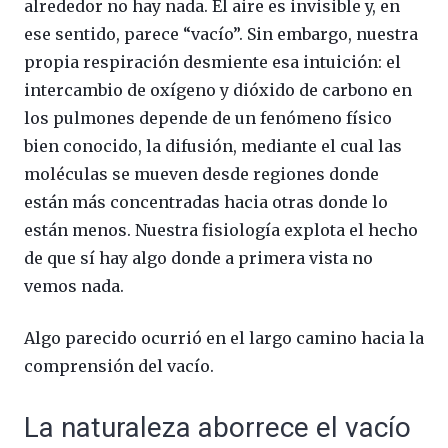
alrededor no hay nada. El aire es invisible y, en
ese sentido, parece “vacío”. Sin embargo, nuestra
propia respiración desmiente esa intuición: el
intercambio de oxígeno y dióxido de carbono en
los pulmones depende de un fenómeno físico
bien conocido, la difusión, mediante el cual las
moléculas se mueven desde regiones donde
están más concentradas hacia otras donde lo
están menos. Nuestra fisiología explota el hecho
de que sí hay algo donde a primera vista no
vemos nada.
Algo parecido ocurrió en el largo camino hacia la
comprensión del vacío.
La naturaleza aborrece el vacío