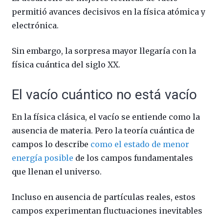
permitió avances decisivos en la física atómica y
electrónica.
Sin embargo, la sorpresa mayor llegaría con la
física cuántica del siglo XX.
El vacío cuántico no está vacío
En la física clásica, el vacío se entiende como la
ausencia de materia. Pero la teoría cuántica de
campos lo describe
como el estado de menor
energía posible
de los campos fundamentales
que llenan el universo.
Incluso en ausencia de partículas reales, estos
campos experimentan fluctuaciones inevitables