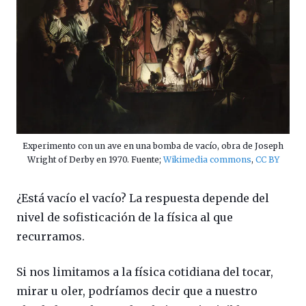
Experimento con un ave en una bomba de vacío, obra de Joseph
Wright of Derby en 1970. Fuente;
Wikimedia commons
,
CC BY
¿Está vacío el vacío? La respuesta depende del
nivel de sofisticación de la física al que
recurramos.
Si nos limitamos a la física cotidiana del tocar,
mirar u oler, podríamos decir que a nuestro