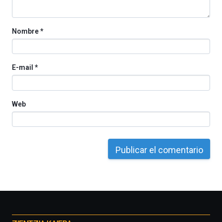
Nombre
*
E-mail
*
Web
Otros