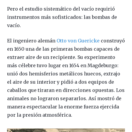
Pero el estudio sistemático del vacío requirió
instrumentos más sofisticados: las bombas de
vacío.
El ingeniero alemán
Otto von Guericke
construyó
en 1650 una de las primeras bombas capaces de
extraer aire de un recipiente. Su experimento
más célebre tuvo lugar en 1654 en Magdeburgo:
unió dos hemisferios metálicos huecos, extrajo
el aire de su interior y pidió a dos equipos de
caballos que tiraran en direcciones opuestas. Los
animales no lograron separarlos. Así mostró de
manera espectacular la enorme fuerza ejercida
por la presión atmosférica.