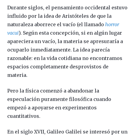
Durante siglos, el pensamiento occidental estuvo
influido por la idea de Aristóteles de que la
naturaleza aborrece el vacío (el llamado
horror
vacui
). Según esta concepción, si en algún lugar
apareciera un vacío, la materia se apresuraría a
ocuparlo inmediatamente. La idea parecía
razonable: en la vida cotidiana no encontramos
espacios completamente desprovistos de
materia.
Pero la física comenzó a abandonar la
especulación puramente filosófica cuando
empezó a apoyarse en experimentos
cuantitativos.
En el siglo XVII, Galileo Galilei se interesó por un