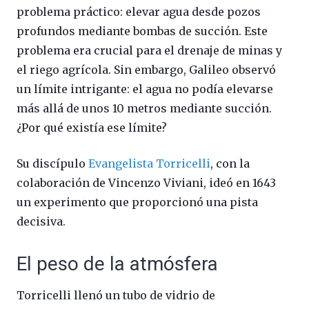
problema práctico: elevar agua desde pozos
profundos mediante bombas de succión. Este
problema era crucial para el drenaje de minas y
el riego agrícola. Sin embargo, Galileo observó
un límite intrigante: el agua no podía elevarse
más allá de unos 10 metros mediante succión.
¿Por qué existía ese límite?
Su discípulo
Evangelista Torricelli
, con la
colaboración de Vincenzo Viviani, ideó en 1643
un experimento que proporcionó una pista
decisiva.
El peso de la atmósfera
Torricelli llenó un tubo de vidrio de