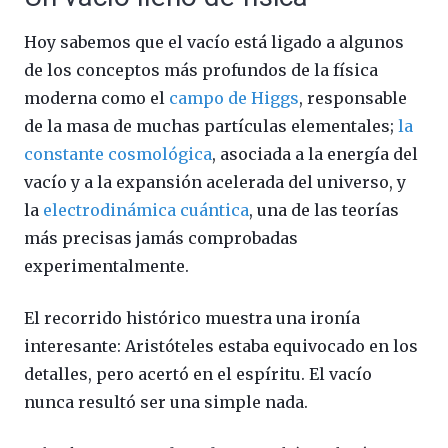
Hoy sabemos que el vacío está ligado a algunos
de los conceptos más profundos de la física
moderna como el
campo de Higgs
, responsable
de la masa de muchas partículas elementales;
la
constante cosmológica
, asociada a la energía del
vacío y a la expansión acelerada del universo, y
la
electrodinámica cuántica
, una de las teorías
más precisas jamás comprobadas
experimentalmente.
El recorrido histórico muestra una ironía
interesante: Aristóteles estaba equivocado en los
detalles, pero acertó en el espíritu. El vacío
nunca resultó ser una simple nada.