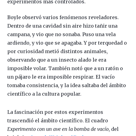
experimentos más controlados.
Boyle observó varios fenómenos reveladores.
Dentro de una cavidad sin aire hizo tañir una
campana, y vio que no sonaba. Puso una vela
ardiendo, y vio que se apagaba. Y por terquedad o
por curiosidad metió distintos animales,
observando que a un insecto alado le era
imposible volar. También notó que a un ratón o
un pájaro le era imposible respirar. El vacío
tomaba consistencia, y la idea saltaba del ámbito
científico a la cultura popular.
La fascinación por estos experimentos
trascendió el ámbito científico. El cuadro
Experimento con un ave en la bomba de vacío
, del