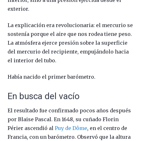
exterior.
La explicación era revolucionaria: el mercurio se
sostenía porque el aire que nos rodea tiene peso.
La atmósfera ejerce presión sobre la superficie
del mercurio del recipiente, empujándolo hacia
el interior del tubo.
Había nacido el primer barómetro.
En busca del vacío
El resultado fue confirmado pocos años después
por Blaise Pascal. En 1648, su cuñado Florin
Périer ascendió al
Puy de Dôme
, en el centro de
Francia, con un barómetro. Observó que la altura