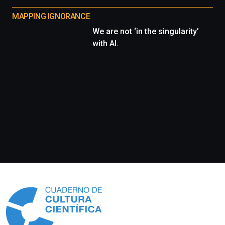
MAPPING IGNORANCE
We are not ‘in the singularity’
with AI.
Información