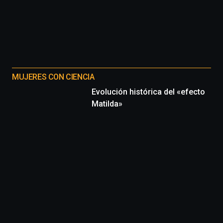
MUJERES CON CIENCIA
Evolución histórica del «efecto
Matilda»