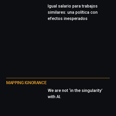
Igual salario para trabajos
similares: una política con
efectos inesperados
MAPPING IGNORANCE
We are not ‘in the singularity’
with AI.