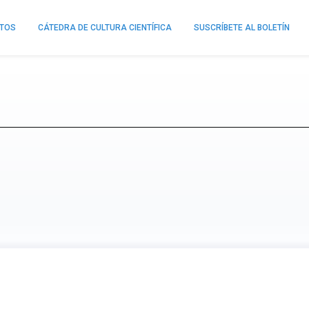
NTOS
CÁTEDRA DE CULTURA CIENTÍFICA
SUSCRÍBETE AL BOLETÍN