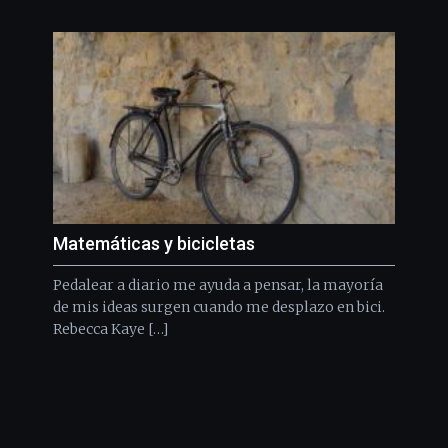
Matemáticas y bicicletas
Pedalear a diario me ayuda a pensar, la mayoría
de mis ideas surgen cuando me desplazo en bici.
Rebecca Kaye […]