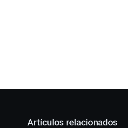
Artículos relacionados