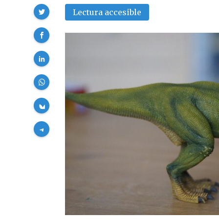
Compartir
Lectura accesible