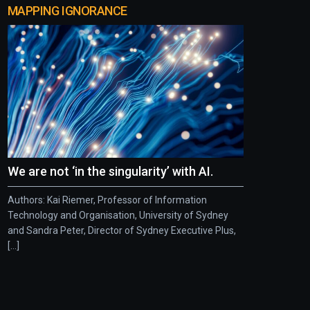
MAPPING IGNORANCE
We are not ‘in the singularity’ with AI.
Authors: Kai Riemer, Professor of Information
Technology and Organisation, University of Sydney
and Sandra Peter, Director of Sydney Executive Plus,
[...]