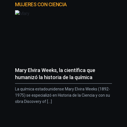
MUJERES CON CIENCIA
Mary Elvira Weeks, la científica que
humanizó la historia de la química
La química estadounidense Mary Elvira Weeks (1892-
1975) se especializó en Historia de la Ciencia y con su
obra Discovery of [...]