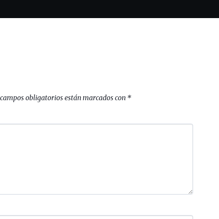
 campos obligatorios están marcados con
*