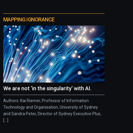
MAPPING IGNORANCE
We are not ‘in the singularity’ with AI.
Authors: Kai Riemer, Professor of Information
Technology and Organisation, University of Sydney
and Sandra Peter, Director of Sydney Executive Plus,
[...]