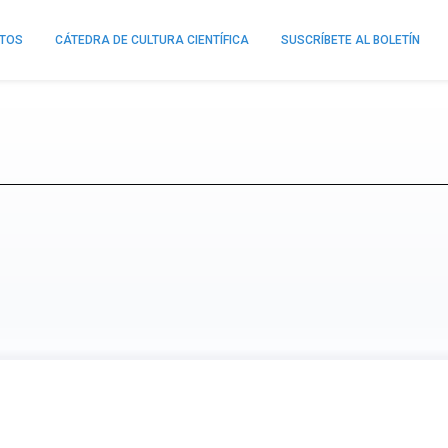
NTOS
CÁTEDRA DE CULTURA CIENTÍFICA
SUSCRÍBETE AL BOLETÍN