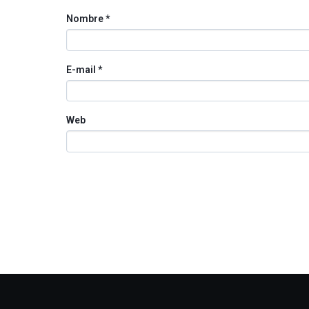
Nombre
*
E-mail
*
Web