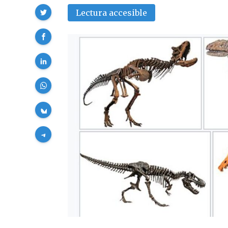
Compartir
Lectura accesible