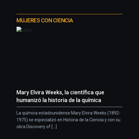
MUJERES CON CIENCIA
Mary Elvira Weeks, la científica que
humanizó la historia de la química
La química estadounidense Mary Elvira Weeks (1892-
1975) se especializó en Historia de la Ciencia y con su
obra Discovery of [...]