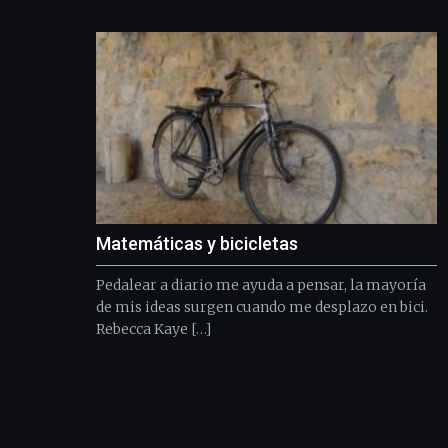
Matemáticas y bicicletas
Pedalear a diario me ayuda a pensar, la mayoría
de mis ideas surgen cuando me desplazo en bici.
Rebecca Kaye […]