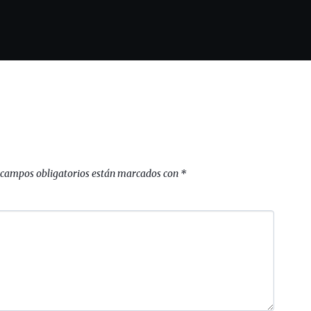
 campos obligatorios están marcados con
*