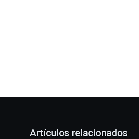
Artículos relacionados