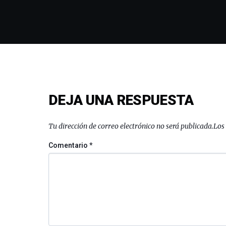
DEJA UNA RESPUESTA
Tu dirección de correo electrónico no será publicada.
Los
Comentario
*