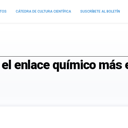
NTOS
CÁTEDRA DE CULTURA CIENTÍFICA
SUSCRÍBETE AL BOLETÍN
o el enlace químico más