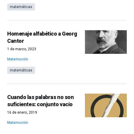
matemáticas
Homenaje alfabético a Georg
Cantor
1 de marzo, 2023
Matemoción
matemáticas
Cuando las palabras no son
suficientes: conjunto vacío
16 de enero, 2019
Matemoción