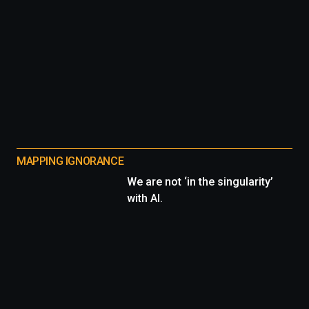
MAPPING IGNORANCE
We are not ‘in the singularity’
with AI.