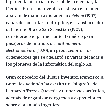
lugar en la historia universal de la ciencia y la
técnica. Entre sus inventos destacan el primer
aparato de mando a distancia o
telekino
(1902),
capaz de controlar un dirigible; el transbordador
del monte Ulía de San Sebastián (1907),
considerado el primer funicular aéreo para
pasajeros del mundo; o el
aritmómetro
electromecánico
(1920), un predecesor de los
ordenadores que se adelantó en varias décadas a
los pioneros de la informática del siglo XX.
Gran conocedor del ilustre inventor, Francisco A.
González Redondo ha escrito una biografía de
Leonardo Torres Quevedo y numerosos artículos,
además de organizar congresos y exposiciones
sobre el afamado ingeniero.