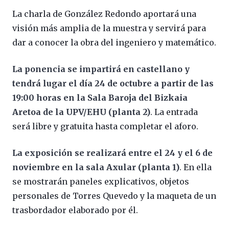
La charla de González Redondo aportará una
visión más amplia de la muestra y servirá para
dar a conocer la obra del ingeniero y matemático.
La ponencia se impartirá en castellano y
tendrá lugar el día 24 de octubre a partir de las
19:00 horas en la Sala Baroja del Bizkaia
Aretoa de la UPV/EHU (planta 2)
. La entrada
será libre y gratuita hasta completar el aforo.
La exposición se realizará entre el 24 y el 6 de
noviembre en la sala Axular (planta 1)
. En ella
se mostrarán paneles explicativos, objetos
personales de Torres Quevedo y la maqueta de un
trasbordador elaborado por él.