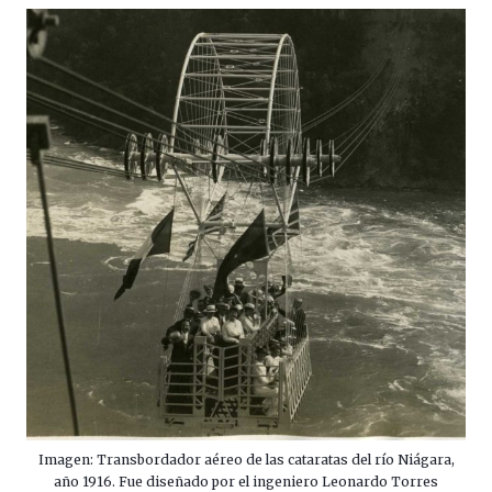
Imagen: Transbordador aéreo de las cataratas del río Niágara,
año 1916. Fue diseñado por el ingeniero Leonardo Torres