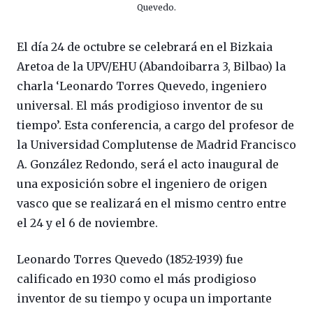
Quevedo.
El día 24 de octubre se celebrará en el Bizkaia
Aretoa de la UPV/EHU (Abandoibarra 3, Bilbao) la
charla ‘Leonardo Torres Quevedo, ingeniero
universal. El más prodigioso inventor de su
tiempo’. Esta conferencia, a cargo del profesor de
la Universidad Complutense de Madrid Francisco
A. González Redondo, será el acto inaugural de
una exposición sobre el ingeniero de origen
vasco que se realizará en el mismo centro entre
el 24 y el 6 de noviembre.
Leonardo Torres Quevedo (1852-1939) fue
calificado en 1930 como el más prodigioso
inventor de su tiempo y ocupa un importante