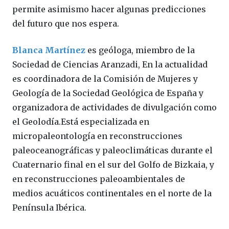
permite asimismo hacer algunas predicciones
del futuro que nos espera.
Blanca Martínez
es geóloga, miembro de la
Sociedad de Ciencias Aranzadi, En la actualidad
es coordinadora de la Comisión de Mujeres y
Geología de la Sociedad Geológica de España y
organizadora de actividades de divulgación como
el Geolodía.Está especializada en
micropaleontología en reconstrucciones
paleoceanográficas y paleoclimáticas durante el
Cuaternario final en el sur del Golfo de Bizkaia, y
en reconstrucciones paleoambientales de
medios acuáticos continentales en el norte de la
Península Ibérica.