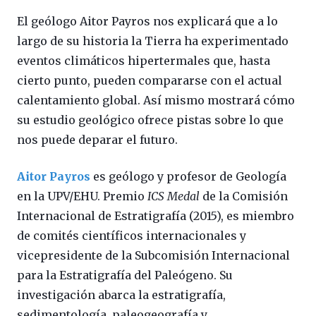
El geólogo Aitor Payros nos explicará que a lo
largo de su historia la Tierra ha experimentado
eventos climáticos hipertermales que, hasta
cierto punto, pueden compararse con el actual
calentamiento global. Así mismo mostrará cómo
su estudio geológico ofrece pistas sobre lo que
nos puede deparar el futuro.
Aitor Payros
es geólogo y profesor de Geología
en la UPV/EHU. Premio
ICS Medal
de la Comisión
Internacional de Estratigrafía (2015), es miembro
de comités científicos internacionales y
vicepresidente de la Subcomisión Internacional
para la Estratigrafía del Paleógeno. Su
investigación abarca la estratigrafía,
sedimentología, paleogeografía y