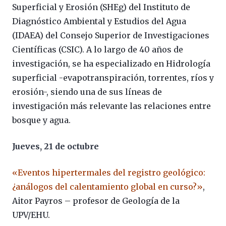
Superficial y Erosión (SHEg) del Instituto de
Diagnóstico Ambiental y Estudios del Agua
(IDAEA) del Consejo Superior de Investigaciones
Científicas (CSIC). A lo largo de 40 años de
investigación, se ha especializado en Hidrología
superficial -evapotranspiración, torrentes, ríos y
erosión-, siendo una de sus líneas de
investigación más relevante las relaciones entre
bosque y agua.
Jueves, 21 de octubre
«Eventos hipertermales del registro geológico:
¿análogos del calentamiento global en curso?»
,
Aitor Payros – profesor de Geología de la
UPV/EHU.