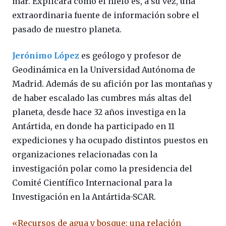
mar. Explicará cómo el hielo es, a su vez, una
extraordinaria fuente de información sobre el
pasado de nuestro planeta.
Jerónimo
López
es geólogo y profesor de
Geodinámica en la Universidad Autónoma de
Madrid. Además de su afición por las montañas y
de haber escalado las cumbres más altas del
planeta, desde hace 32 años investiga en la
Antártida, en donde ha participado en 11
expediciones y ha ocupado distintos puestos en
organizaciones relacionadas con la
investigación polar como la presidencia del
Comité Científico Internacional para la
Investigación en la Antártida-SCAR.
«Recursos de agua y bosque: una relación