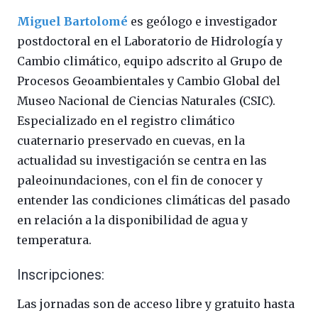
Miguel Bartolomé
es geólogo e investigador
postdoctoral en el Laboratorio de Hidrología y
Cambio climático, equipo adscrito al Grupo de
Procesos Geoambientales y Cambio Global del
Museo Nacional de Ciencias Naturales (CSIC).
Especializado en el registro climático
cuaternario preservado en cuevas, en la
actualidad su investigación se centra en las
paleoinundaciones, con el fin de conocer y
entender las condiciones climáticas del pasado
en relación a la disponibilidad de agua y
temperatura.
Inscripciones:
Las jornadas son de acceso libre y gratuito hasta