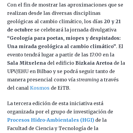
Con el fin de mostrar las aproximaciones que se
realizan desde las diversas disciplinas
geológicas al cambio climático, los días
20 y 21
de octubre
se celebrará la jornada divulgativa
“Geología para poetas, miopes y despistados:
Una mirada geológica al cambio climático”
. El
evento tendrá lugar a partir de las 17:00 en la
Sala Mitxelena
del edificio
Bizkaia Aretoa
de la
UPV/EHU en Bilbao y se podrá seguir tanto de
manera presencial como vía
streaming
a través
del canal
Kosmos
de EiTB.
La tercera edición de esta iniciativa está
organizada por el grupo de investigación de
Procesos Hidro-Ambientales (HGI)
de la
Facultad de Ciencia y Tecnología de la