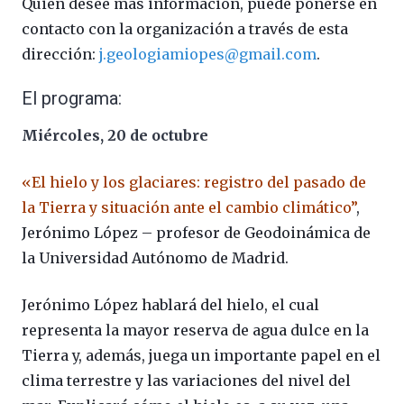
Quien desee más información, puede ponerse en
contacto con la organización a través de esta
dirección:
j.geologiamiopes@gmail.com
.
El programa:
Miércoles, 20 de octubre
«El hielo y los glaciares: registro del pasado de
la Tierra y situación ante el cambio climático”
,
Jerónimo López – profesor de Geodoinámica de
la Universidad Autónomo de Madrid.
Jerónimo López hablará del hielo, el cual
representa la mayor reserva de agua dulce en la
Tierra y, además, juega un importante papel en el
clima terrestre y las variaciones del nivel del