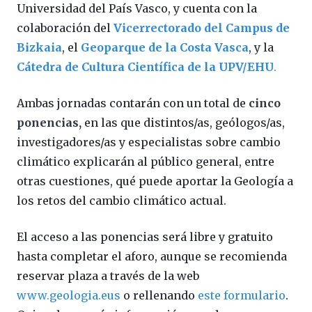
Universidad del País Vasco, y cuenta con la
colaboración del
Vicerrectorado del Campus de
Bizkaia
, el
Geoparque de la Costa Vasca
, y la
Cátedra de Cultura Científica de la UPV/EHU
.
Ambas jornadas contarán con un total de
cinco
ponencias,
en las que distintos/as, geólogos/as,
investigadores/as y especialistas sobre cambio
climático explicarán al público general, entre
otras cuestiones, qué puede aportar la Geología a
los retos del cambio climático actual.
El acceso a las ponencias será libre y gratuito
hasta completar el aforo, aunque se recomienda
reservar plaza a través de la web
www.geologia.eu
s
o rellenando
este formulari
o
.