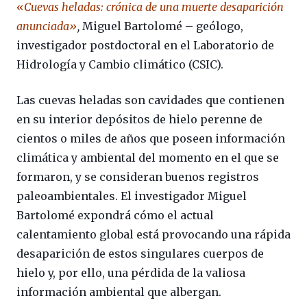
«
Cuevas heladas: crónica de una muerte desaparición
anunciada»
,
Miguel Bartolomé – geólogo,
investigador postdoctoral en el Laboratorio de
Hidrología y Cambio climático (CSIC).
Las cuevas heladas son cavidades que contienen
en su interior depósitos de hielo perenne de
cientos o miles de años que poseen información
climática y ambiental del momento en el que se
formaron, y se consideran buenos registros
paleoambientales. El investigador Miguel
Bartolomé expondrá cómo el actual
calentamiento global está provocando una rápida
desaparición de estos singulares cuerpos de
hielo y, por ello, una pérdida de la valiosa
información ambiental que albergan.