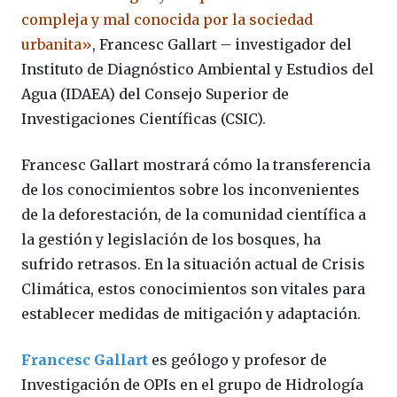
compleja y mal conocida por la sociedad
urbanita»
, Francesc Gallart – investigador del
Instituto de Diagnóstico Ambiental y Estudios del
Agua (IDAEA) del Consejo Superior de
Investigaciones Científicas (CSIC).
Francesc Gallart mostrará cómo la transferencia
de los conocimientos sobre los inconvenientes
de la deforestación, de la comunidad científica a
la gestión y legislación de los bosques, ha
sufrido retrasos. En la situación actual de Crisis
Climática, estos conocimientos son vitales para
establecer medidas de mitigación y adaptación.
Francesc Gallart
es geólogo y profesor de
Investigación de OPIs en el grupo de Hidrología