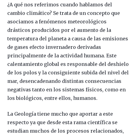
¿A qué nos referimos cuando hablamos del
cambio climático? Se trata de un concepto que
asociamos a fenómenos meteorológicos
drásticos producidos por el aumento de la
temperatura del planeta a causa de las emisiones
de gases efecto invernadero derivadas
principalmente de la actividad humana. Este
calentamiento global es responsable del deshielo
de los polos y la consiguiente subida del nivel del
mar, desencadenando distintas consecuencias
negativas tanto en los sistemas físicos, como en
los biológicos, entre ellos, humanos.
La Geología tiene mucho que aportar a este
respecto ya que desde esta rama científica se
estudian muchos de los procesos relacionados,