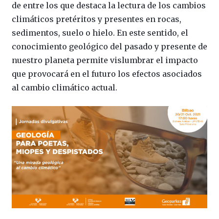
de entre los que destaca la lectura de los cambios
climáticos pretéritos y presentes en rocas,
sedimentos, suelo o hielo. En este sentido, el
conocimiento geológico del pasado y presente de
nuestro planeta permite vislumbrar el impacto
que provocará en el futuro los efectos asociados
al cambio climático actual.