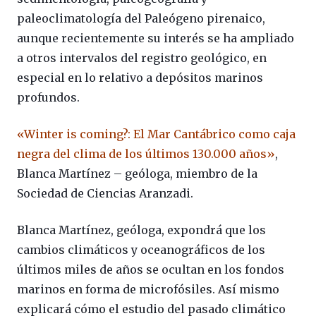
paleoclimatología del Paleógeno pirenaico,
aunque recientemente su interés se ha ampliado
a otros intervalos del registro geológico, en
especial en lo relativo a depósitos marinos
profundos.
«Winter is coming?: El Mar Cantábrico como caja
negra del clima de los últimos 130.000 años»
,
Blanca Martínez – geóloga, miembro de la
Sociedad de Ciencias Aranzadi.
Blanca Martínez, geóloga, expondrá que los
cambios climáticos y oceanográficos de los
últimos miles de años se ocultan en los fondos
marinos en forma de microfósiles. Así mismo
explicará cómo el estudio del pasado climático