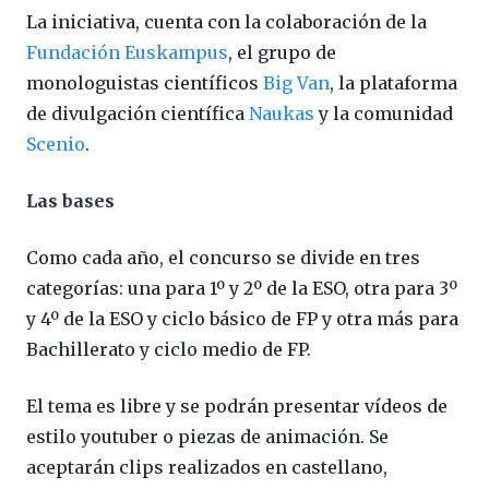
La iniciativa, cuenta con la colaboración de la
Fundación Euskampus
, el grupo de
monologuistas científicos
Big Van
, la plataforma
de divulgación científica
Naukas
y la comunidad
Scenio
.
Las bases
Como cada año, el concurso se divide en tres
categorías: una para 1º y 2º de la ESO, otra para 3º
y 4º de la ESO y ciclo básico de FP y otra más para
Bachillerato y ciclo medio de FP.
El tema es libre y se podrán presentar vídeos de
estilo youtuber o piezas de animación. Se
aceptarán clips realizados en castellano,