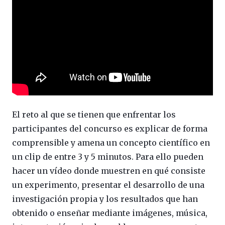
El reto al que se tienen que enfrentar los
participantes del concurso es explicar de forma
comprensible y amena un concepto científico en
un clip de entre 3 y 5 minutos. Para ello pueden
hacer un vídeo donde muestren en qué consiste
un experimento, presentar el desarrollo de una
investigación propia y los resultados que han
obtenido o enseñar mediante imágenes, música,