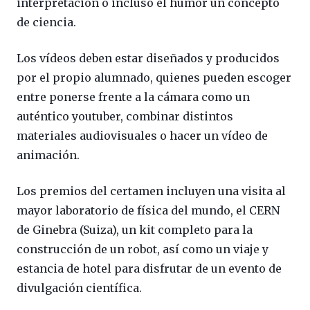
interpretación o incluso el humor un concepto
de ciencia.
Los vídeos deben estar diseñados y producidos
por el propio alumnado, quienes pueden escoger
entre ponerse frente a la cámara como un
auténtico youtuber, combinar distintos
materiales audiovisuales o hacer un vídeo de
animación.
Los premios del certamen incluyen una visita al
mayor laboratorio de física del mundo, el CERN
de Ginebra (Suiza), un kit completo para la
construcción de un robot, así como un viaje y
estancia de hotel para disfrutar de un evento de
divulgación científica.