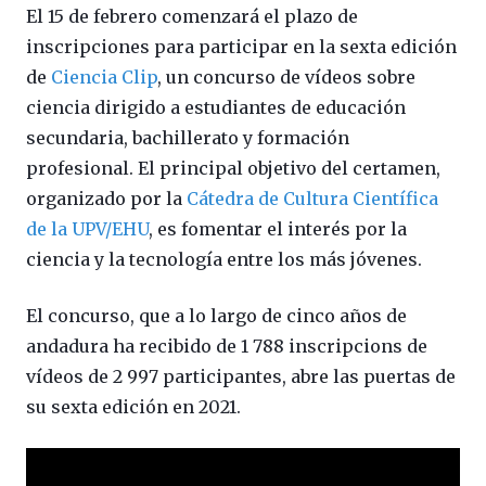
El 15 de febrero comenzará el plazo de
inscripciones para participar en la sexta edición
de
Ciencia Clip
, un concurso de vídeos sobre
ciencia dirigido a estudiantes de educación
secundaria, bachillerato y formación
profesional. El principal objetivo del certamen,
organizado por la
Cátedra de Cultura Científica
de la UPV/EHU
, es fomentar el interés por la
ciencia y la tecnología entre los más jóvenes.
El concurso, que a lo largo de cinco años de
andadura ha recibido de 1 788 inscripcions de
vídeos de 2 997 participantes, abre las puertas de
su sexta edición en 2021.