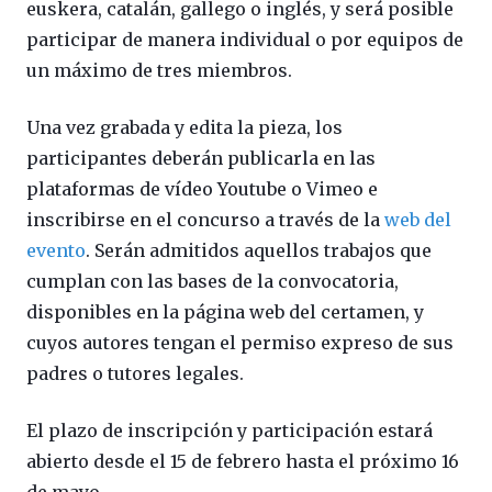
euskera, catalán, gallego o inglés, y será posible
participar de manera individual o por equipos de
un máximo de tres miembros.
Una vez grabada y edita la pieza, los
participantes deberán publicarla en las
plataformas de vídeo Youtube o Vimeo e
inscribirse en el concurso a través de la
web del
evento
. Serán admitidos aquellos trabajos que
cumplan con las bases de la convocatoria,
disponibles en la página web del certamen, y
cuyos autores tengan el permiso expreso de sus
padres o tutores legales.
El plazo de inscripción y participación estará
abierto desde el 15 de febrero hasta el próximo 16
de mayo.