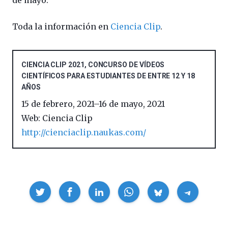
Toda la información en
Ciencia Clip
.
CIENCIA CLIP 2021, CONCURSO DE VÍDEOS
CIENTÍFICOS PARA ESTUDIANTES DE ENTRE 12 Y 18
AÑOS
15 de febrero, 2021
–
16 de mayo, 2021
Web: Ciencia Clip
http://cienciaclip.naukas.com/
Compartir