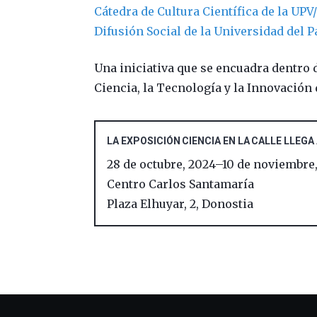
Cátedra de Cultura Científica de la UP
Difusión Social de la Universidad del P
Una iniciativa que se encuadra dentro
Ciencia, la Tecnología y la Innovación
LA EXPOSICIÓN CIENCIA EN LA CALLE LLEGA
28 de octubre, 2024
–
10 de noviembre
Centro Carlos Santamaría
Plaza Elhuyar, 2
,
Donostia