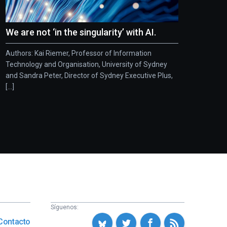
We are not ‘in the singularity’ with AI.
Authors: Kai Riemer, Professor of Information
Technology and Organisation, University of Sydney
and Sandra Peter, Director of Sydney Executive Plus,
[...]
Síguenos:
Contacto