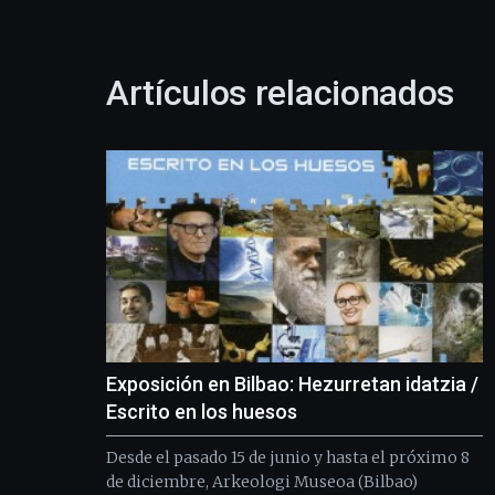
Artículos relacionados
Exposición en Bilbao: Hezurretan idatzia /
Escrito en los huesos
Desde el pasado 15 de junio y hasta el próximo 8
de diciembre, Arkeologi Museoa (Bilbao)