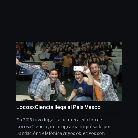
LocosxCiencia llega al País Vasco
En 2015 tuvo lugar la primera edición de
LocosxCiencia , un programa impulsado por
Fundación Telefónica cuyos objetivos son