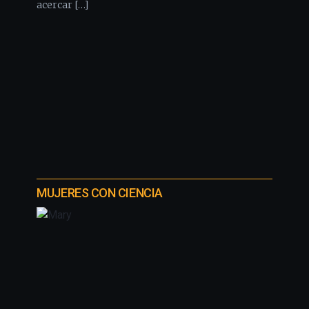
acercar […]
MUJERES CON CIENCIA