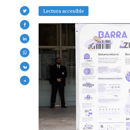
Compartir
Lectura accesible