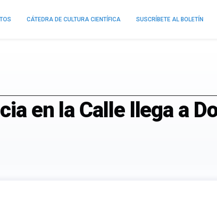
NTOS
CÁTEDRA DE CULTURA CIENTÍFICA
SUSCRÍBETE AL BOLETÍN
ia en la Calle llega a D