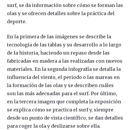
surf, se da información sobre cómo se forman las
olas y se ofrecen detalles sobre la práctica del
deporte.
En la primera de las imágenes se describe la
tecnología de las tablas y su desarrollo a lo largo
de la historia, haciendo un repaso desde las
fabricadas en madera a las realizadas con nuevos
materiales. En la segunda infografía se detalla la
influencia del viento, el periodo o las mareas en
la formación de las olas y se describen cuáles
son las más adecuadas para el surf. Por último,
en la tercera imagen que completa la exposición
se explica cómo se practica el surf y, siempre
desde un punto de vista científico, se dan detalles
para coger la ola y deslizarse sobre ella.