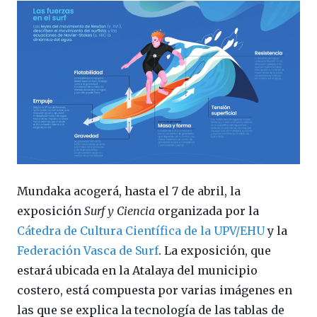
Mundaka acogerá, hasta el 7 de abril, la
exposición
Surf y Ciencia
organizada por la
Cátedra de Cultura Científica de la UPV/EHU
y la
Federación Vasca de Surf
. La exposición, que
estará ubicada en la Atalaya del municipio
costero, está compuesta por varias imágenes en
las que se explica la tecnología de las tablas de