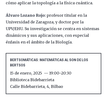
cómo aplicar la topología a la física cuántica.
Álvaro Lozano Rojo:
profesor titular en la
Universidad de Zaragoza, y doctor por la
UPV/EHU. Su investigación se centra en sistemas
dinámicos y sus aplicaciones, con especial
énfasis en el ámbito de la Biología.
BERTSOMÁTICAS: MATEMÁTICAS AL SON DE LOS
BERTSOS
15 de enero, 2025
19:00
–
20:30
Biblioteca Bidebarrieta
Calle Bidebarrieta, 4
,
Bilbao