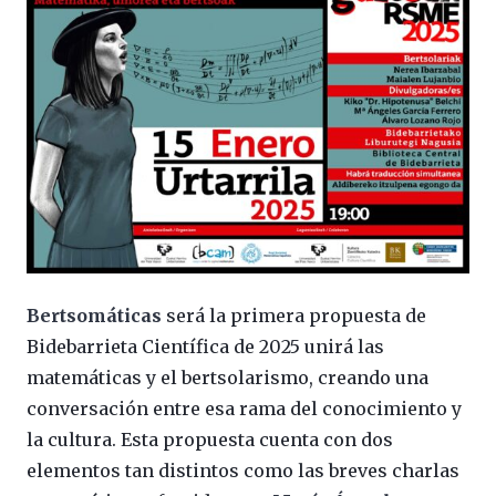
Bertsomáticas
será la primera propuesta de
Bidebarrieta Científica de 2025 unirá las
matemáticas y el bertsolarismo, creando una
conversación entre esa rama del conocimiento y
la cultura. Esta propuesta cuenta con dos
elementos tan distintos como las breves charlas