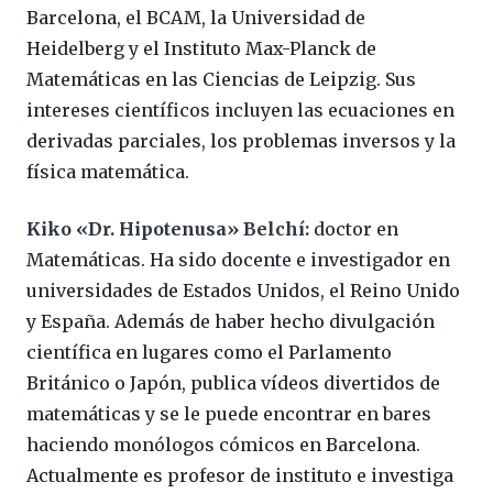
Barcelona, el BCAM, la Universidad de
Heidelberg y el Instituto Max-Planck de
Matemáticas en las Ciencias de Leipzig. Sus
intereses científicos incluyen las ecuaciones en
derivadas parciales, los problemas inversos y la
física matemática.
Kiko «Dr. Hipotenusa» Belchí:
doctor en
Matemáticas. Ha sido docente e investigador en
universidades de Estados Unidos, el Reino Unido
y España. Además de haber hecho divulgación
científica en lugares como el Parlamento
Británico o Japón, publica vídeos divertidos de
matemáticas y se le puede encontrar en bares
haciendo monólogos cómicos en Barcelona.
Actualmente es profesor de instituto e investiga