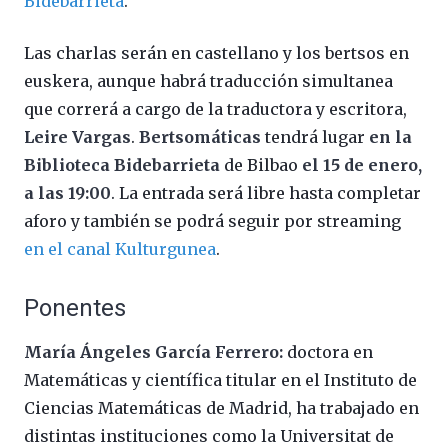
Bidebarrieta
.
Las charlas serán en castellano y los bertsos en
euskera, aunque habrá traducción simultanea
que correrá a cargo de la traductora y escritora,
Leire Vargas
.
Bertsomáticas
tendrá lugar
en la
Biblioteca Bidebarrieta
de Bilbao
el 15 de enero,
a las 19:00
. La entrada será libre hasta completar
aforo y también se podrá seguir por streaming
en el canal Kulturgunea
.
Ponentes
María Ángeles García Ferrero:
doctora en
Matemáticas y científica titular en el Instituto de
Ciencias Matemáticas de Madrid, ha trabajado en
distintas instituciones como la Universitat de