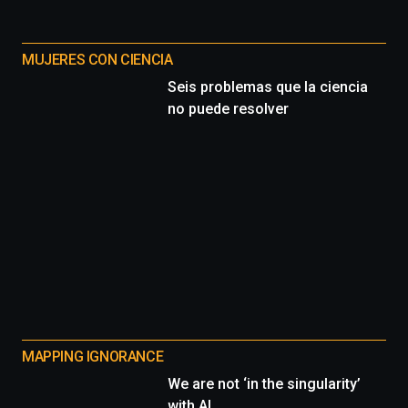
MUJERES CON CIENCIA
Seis problemas que la ciencia
no puede resolver
MAPPING IGNORANCE
We are not ‘in the singularity’
with AI.