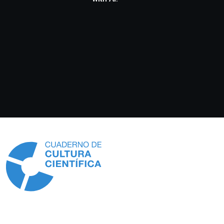
Información