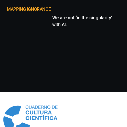
MAPPING IGNORANCE
We are not ‘in the singularity’
with AI.
Información