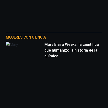
MUJERES CON CIENCIA
Mary Elvira Weeks, la científica
que humanizó la historia de la
química