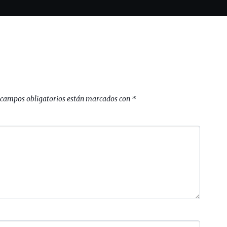
 campos obligatorios están marcados con
*