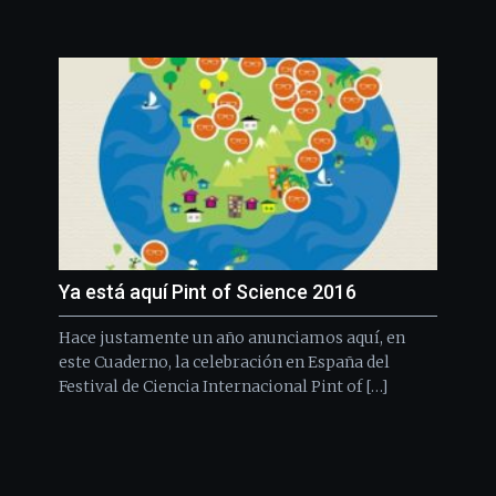
Ya está aquí Pint of Science 2016
Hace justamente un año anunciamos aquí, en
este Cuaderno, la celebración en España del
Festival de Ciencia Internacional Pint of […]