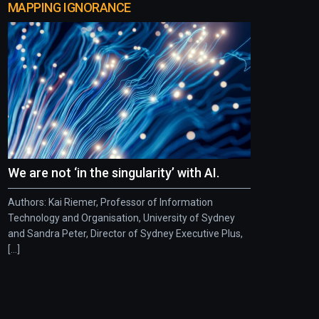
MAPPING IGNORANCE
We are not ‘in the singularity’ with AI.
Authors: Kai Riemer, Professor of Information
Technology and Organisation, University of Sydney
and Sandra Peter, Director of Sydney Executive Plus,
[...]