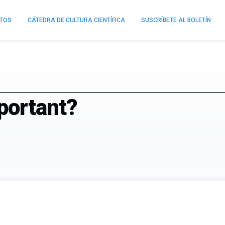
NTOS
CÁTEDRA DE CULTURA CIENTÍFICA
SUSCRÍBETE AL BOLETÍN
portant?