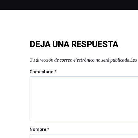
DEJA UNA RESPUESTA
Tu dirección de correo electrónico no será publicada.
Los
Comentario
*
Nombre
*