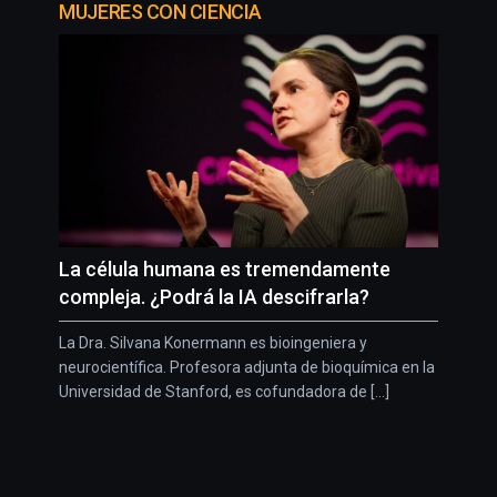
MUJERES CON CIENCIA
La célula humana es tremendamente
compleja. ¿Podrá la IA descifrarla?
La Dra. Silvana Konermann es bioingeniera y
neurocientífica. Profesora adjunta de bioquímica en la
Universidad de Stanford, es cofundadora de [...]