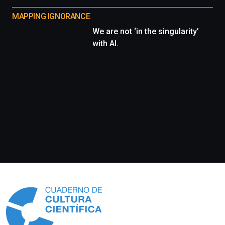
MAPPING IGNORANCE
We are not ‘in the singularity’
with AI.
Información