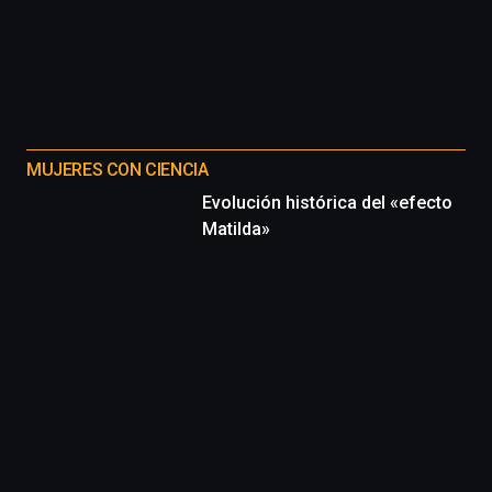
MUJERES CON CIENCIA
Evolución histórica del «efecto
Matilda»