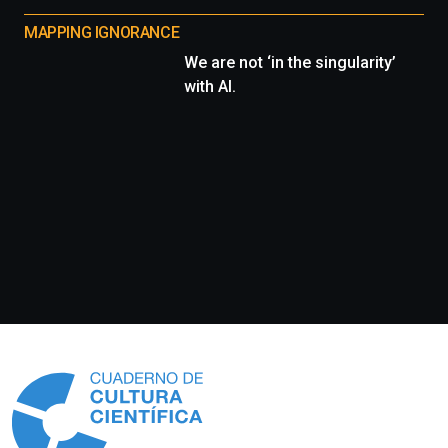
MAPPING IGNORANCE
We are not ‘in the singularity’
with AI.
Información