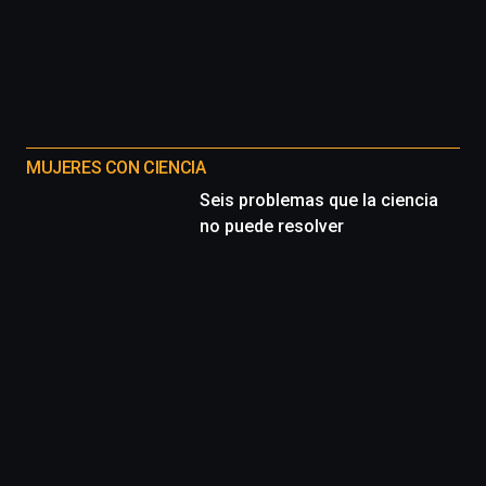
MUJERES CON CIENCIA
Seis problemas que la ciencia
no puede resolver