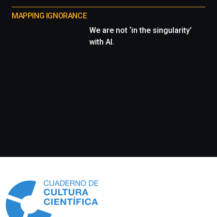
MAPPING IGNORANCE
We are not ‘in the singularity’
with AI.
Información