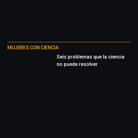
MUJERES CON CIENCIA
Seis problemas que la ciencia
no puede resolver