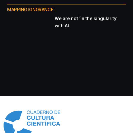
MAPPING IGNORANCE
We are not ‘in the singularity’
with AI.
Información