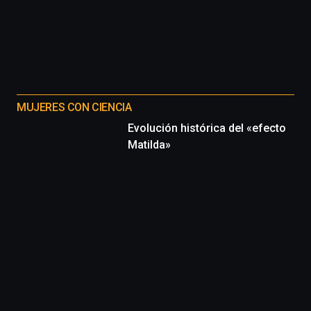
MUJERES CON CIENCIA
Evolución histórica del «efecto
Matilda»