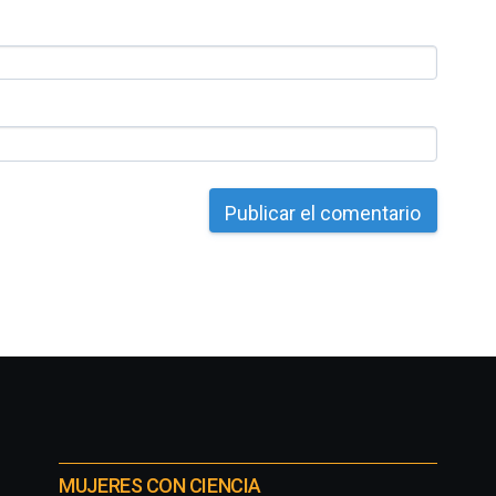
MUJERES CON CIENCIA