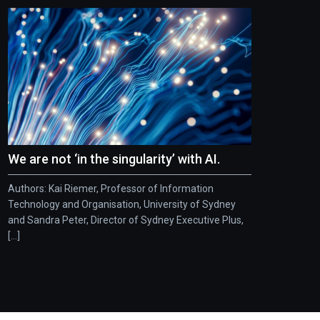
We are not ‘in the singularity’ with AI.
Authors: Kai Riemer, Professor of Information
Technology and Organisation, University of Sydney
and Sandra Peter, Director of Sydney Executive Plus,
[...]