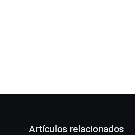
Artículos relacionados