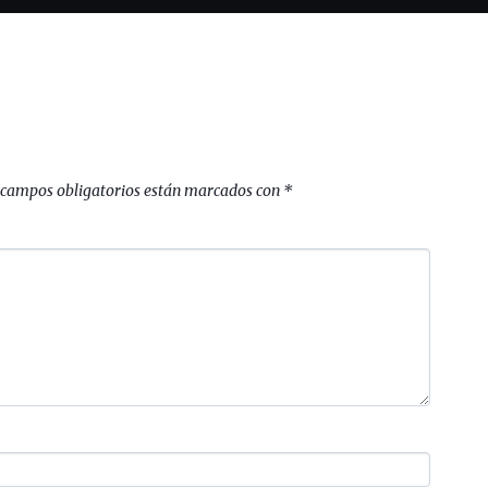
 campos obligatorios están marcados con
*