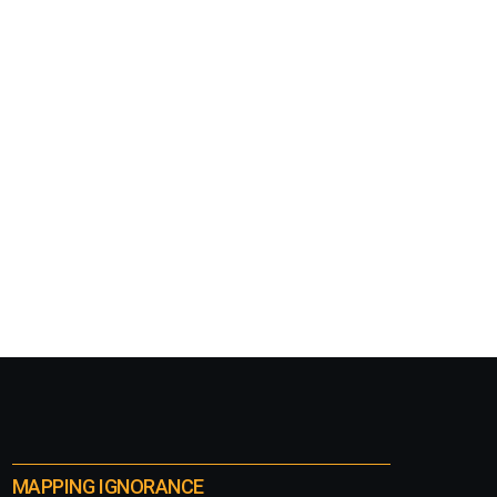
MAPPING IGNORANCE