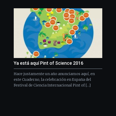
Ya está aquí Pint of Science 2016
Hace justamente un año anunciamos aquí, en
este Cuaderno, la celebración en España del
Festival de Ciencia Internacional Pint of […]