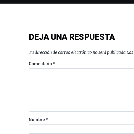
DEJA UNA RESPUESTA
Tu dirección de correo electrónico no será publicada.
Los
Comentario
*
Nombre
*