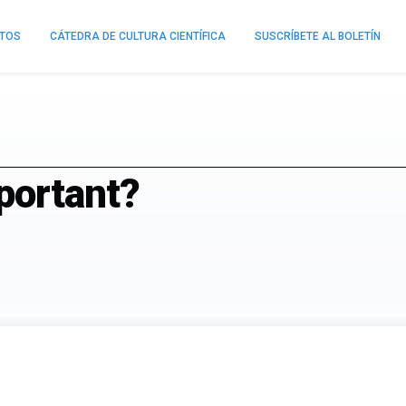
NTOS
CÁTEDRA DE CULTURA CIENTÍFICA
SUSCRÍBETE AL BOLETÍN
portant?