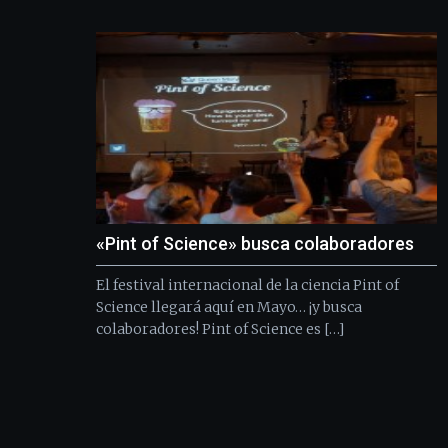
«Pint of Science» busca colaboradores
El festival internacional de la ciencia Pint of
Science llegará aquí en Mayo… ¡y busca
colaboradores! Pint of Science es […]