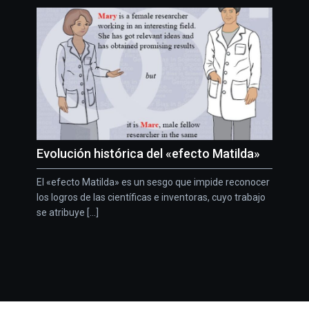
Evolución histórica del «efecto Matilda»
El «efecto Matilda» es un sesgo que impide reconocer
los logros de las científicas e inventoras, cuyo trabajo
se atribuye [...]