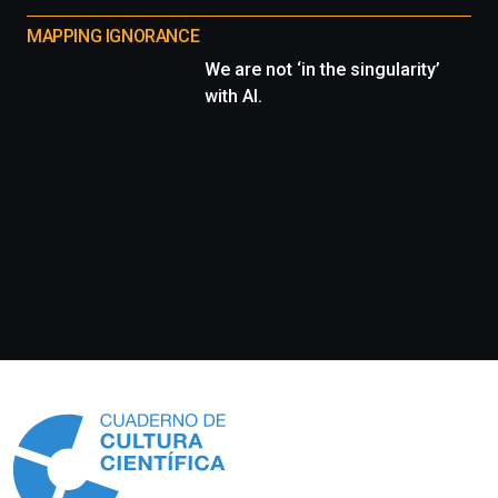
MAPPING IGNORANCE
We are not ‘in the singularity’
with AI.
Información