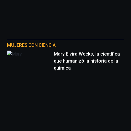
MUJERES CON CIENCIA
Mary Elvira Weeks, la científica
que humanizó la historia de la
química