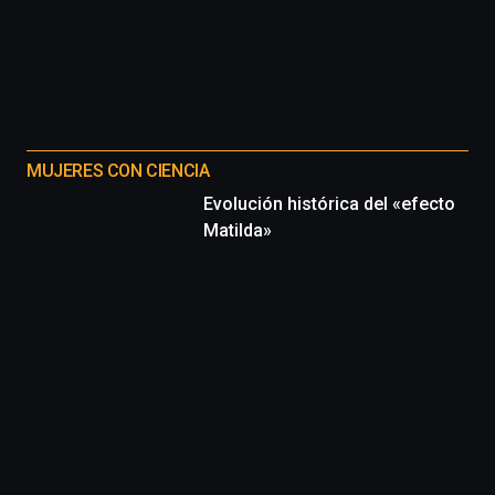
MUJERES CON CIENCIA
Evolución histórica del «efecto
Matilda»