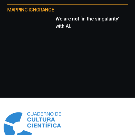
MAPPING IGNORANCE
We are not ‘in the singularity’
with AI.
Información