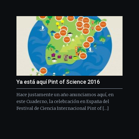
Ya está aquí Pint of Science 2016
Hace justamente un año anunciamos aquí, en
este Cuaderno, la celebración en España del
Festival de Ciencia Internacional Pint of […]