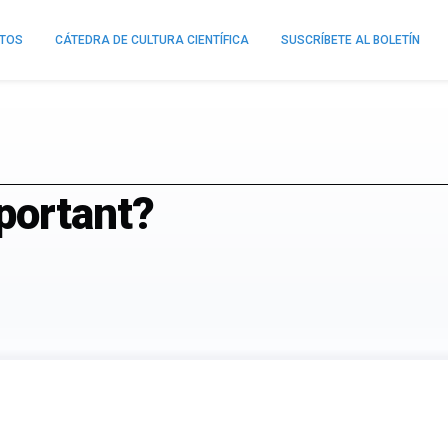
NTOS
CÁTEDRA DE CULTURA CIENTÍFICA
SUSCRÍBETE AL BOLETÍN
portant?