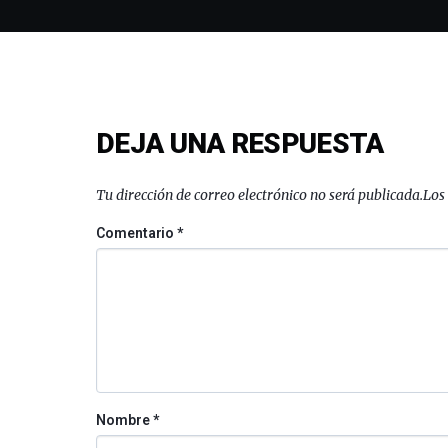
DEJA UNA RESPUESTA
Tu dirección de correo electrónico no será publicada.
Los
Comentario
*
Nombre
*