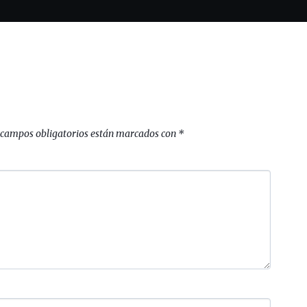
 campos obligatorios están marcados con
*