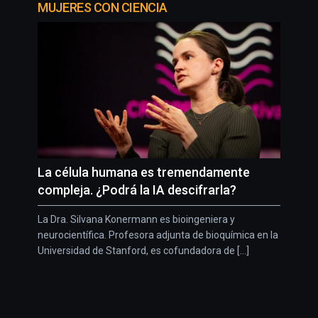
MUJERES CON CIENCIA
La célula humana es tremendamente
compleja. ¿Podrá la IA descifrarla?
La Dra. Silvana Konermann es bioingeniera y
neurocientífica. Profesora adjunta de bioquímica en la
Universidad de Stanford, es cofundadora de [...]