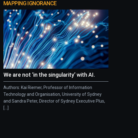
MAPPING IGNORANCE
We are not ‘in the singularity’ with AI.
Authors: Kai Riemer, Professor of Information
Technology and Organisation, University of Sydney
and Sandra Peter, Director of Sydney Executive Plus,
[...]