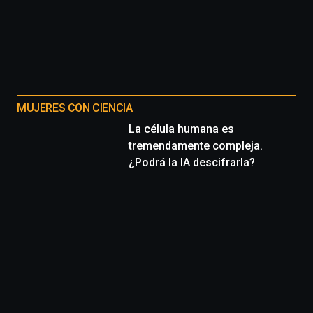
MUJERES CON CIENCIA
La célula humana es
tremendamente compleja.
¿Podrá la IA descifrarla?