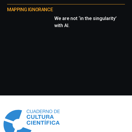
MAPPING IGNORANCE
We are not ‘in the singularity’
with AI.
Información