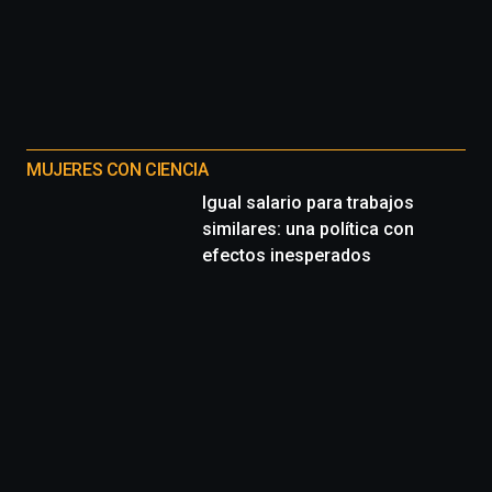
MUJERES CON CIENCIA
Igual salario para trabajos
similares: una política con
efectos inesperados