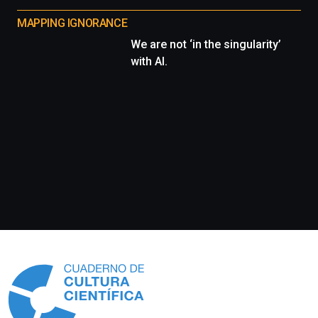
MAPPING IGNORANCE
We are not ‘in the singularity’
with AI.
Información