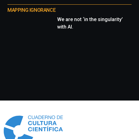
MAPPING IGNORANCE
We are not ‘in the singularity’
with AI.
Información