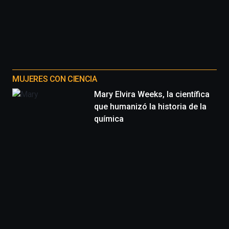
MUJERES CON CIENCIA
Mary Elvira Weeks, la científica
que humanizó la historia de la
química