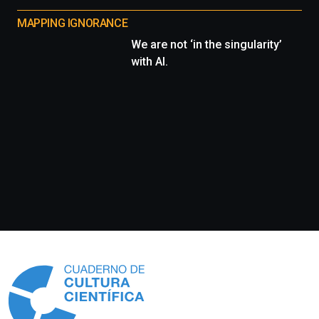
MAPPING IGNORANCE
We are not ‘in the singularity’
with AI.
Información