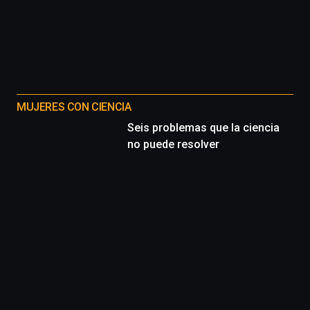
MUJERES CON CIENCIA
Seis problemas que la ciencia
no puede resolver