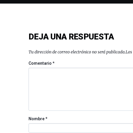
DEJA UNA RESPUESTA
Tu dirección de correo electrónico no será publicada.
Los
Comentario
*
Nombre
*