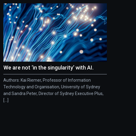
We are not ‘in the singularity’ with AI.
Authors: Kai Riemer, Professor of Information
Technology and Organisation, University of Sydney
and Sandra Peter, Director of Sydney Executive Plus,
[...]