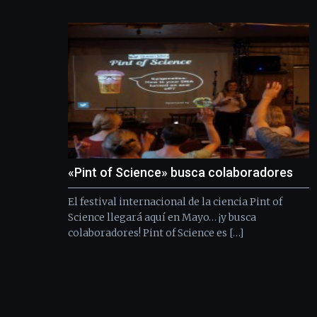
«Pint of Science» busca colaboradores
El festival internacional de la ciencia Pint of
Science llegará aquí en Mayo… ¡y busca
colaboradores! Pint of Science es […]