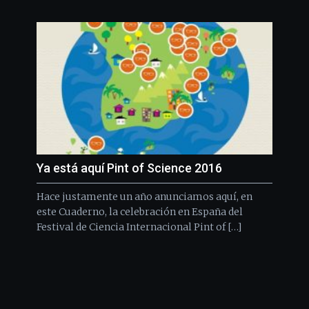
Ya está aquí Pint of Science 2016
Hace justamente un año anunciamos aquí, en
este Cuaderno, la celebración en España del
Festival de Ciencia Internacional Pint of […]