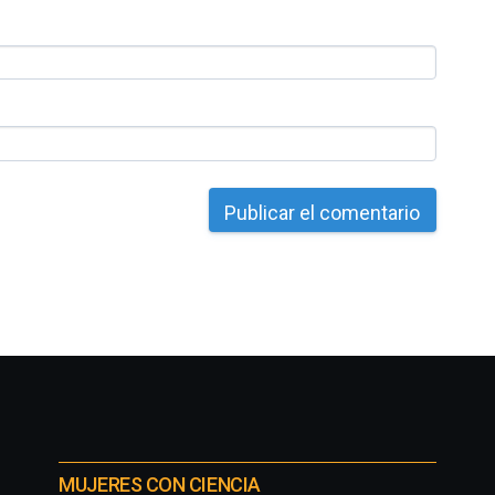
MUJERES CON CIENCIA