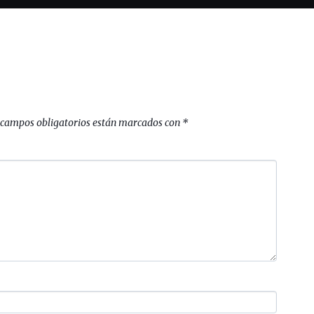
 campos obligatorios están marcados con
*