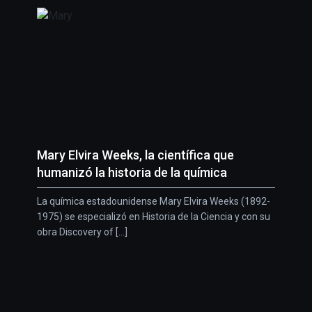
Mary Elvira Weeks, la científica que
humanizó la historia de la química
La química estadounidense Mary Elvira Weeks (1892-
1975) se especializó en Historia de la Ciencia y con su
obra Discovery of [...]