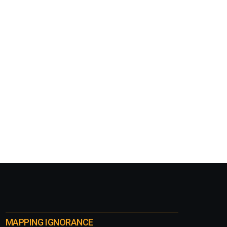
MAPPING IGNORANCE