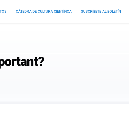
NTOS
CÁTEDRA DE CULTURA CIENTÍFICA
SUSCRÍBETE AL BOLETÍN
portant?