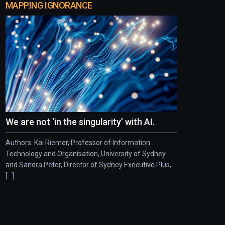
MAPPING IGNORANCE
We are not ‘in the singularity’ with AI.
Authors: Kai Riemer, Professor of Information
Technology and Organisation, University of Sydney
and Sandra Peter, Director of Sydney Executive Plus,
[...]