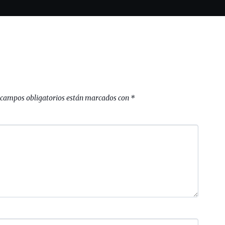
 campos obligatorios están marcados con
*