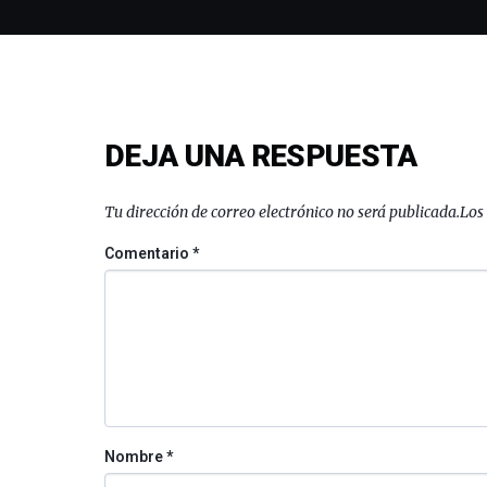
DEJA UNA RESPUESTA
Tu dirección de correo electrónico no será publicada.
Los
Comentario
*
Nombre
*