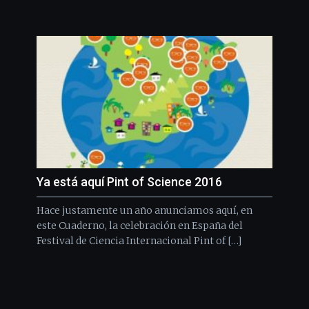
Ya está aquí Pint of Science 2016
Hace justamente un año anunciamos aquí, en
este Cuaderno, la celebración en España del
Festival de Ciencia Internacional Pint of […]