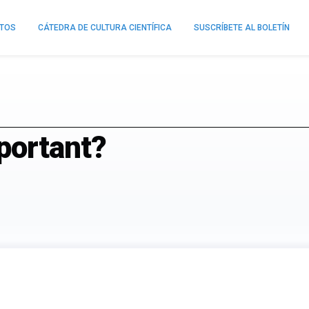
NTOS
CÁTEDRA DE CULTURA CIENTÍFICA
SUSCRÍBETE AL BOLETÍN
portant?