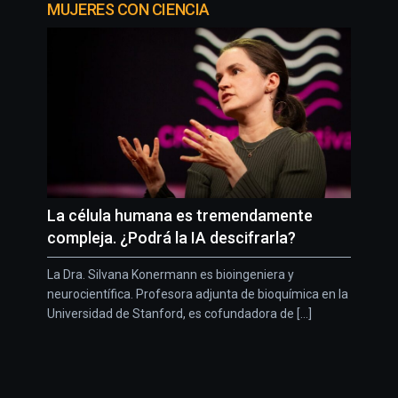
MUJERES CON CIENCIA
La célula humana es tremendamente
compleja. ¿Podrá la IA descifrarla?
La Dra. Silvana Konermann es bioingeniera y
neurocientífica. Profesora adjunta de bioquímica en la
Universidad de Stanford, es cofundadora de [...]