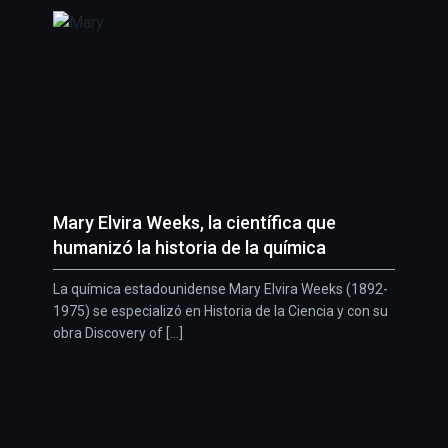
Mary Elvira Weeks, la científica que
humanizó la historia de la química
La química estadounidense Mary Elvira Weeks (1892-
1975) se especializó en Historia de la Ciencia y con su
obra Discovery of [...]