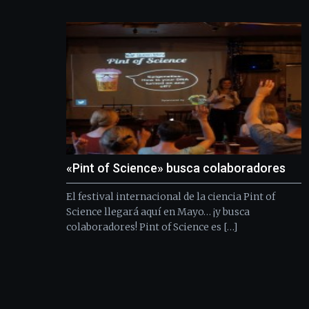
«Pint of Science» busca colaboradores
El festival internacional de la ciencia Pint of
Science llegará aquí en Mayo… ¡y busca
colaboradores! Pint of Science es […]