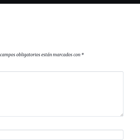
 campos obligatorios están marcados con
*