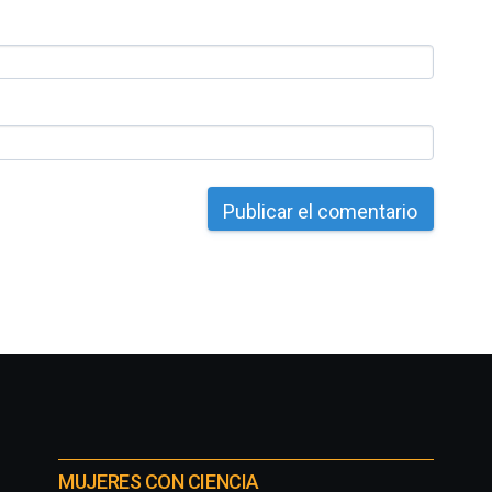
MUJERES CON CIENCIA