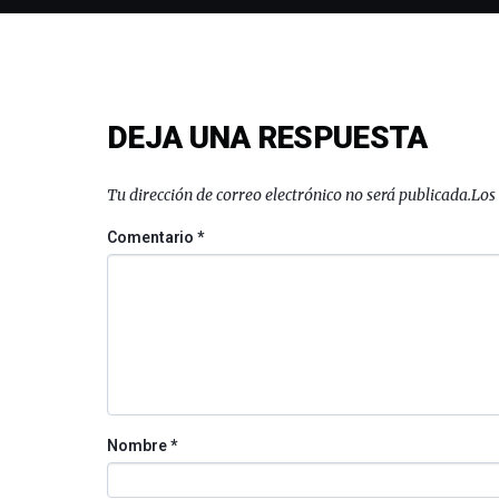
DEJA UNA RESPUESTA
Tu dirección de correo electrónico no será publicada.
Los
Comentario
*
Nombre
*