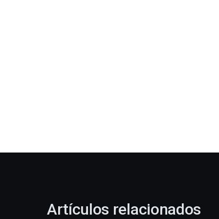
Artículos relacionados