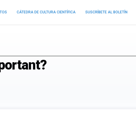
NTOS
CÁTEDRA DE CULTURA CIENTÍFICA
SUSCRÍBETE AL BOLETÍN
portant?