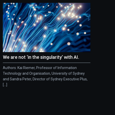
We are not ‘in the singularity’ with AI.
Authors: Kai Riemer, Professor of Information
Technology and Organisation, University of Sydney
and Sandra Peter, Director of Sydney Executive Plus,
[...]