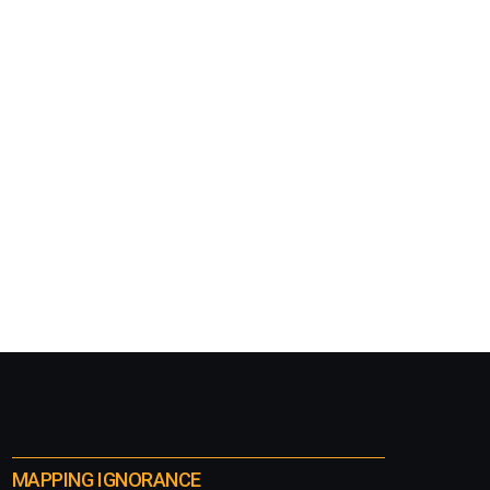
MAPPING IGNORANCE