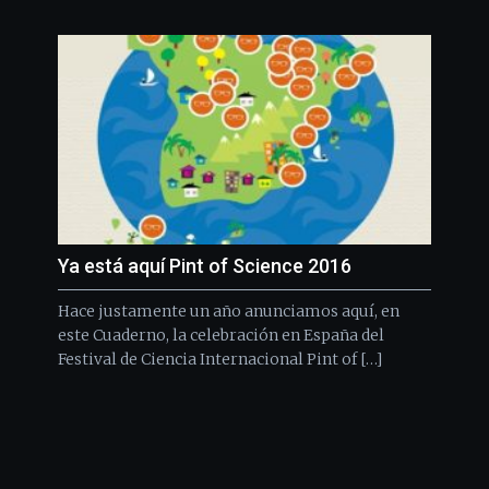
Ya está aquí Pint of Science 2016
Hace justamente un año anunciamos aquí, en
este Cuaderno, la celebración en España del
Festival de Ciencia Internacional Pint of […]