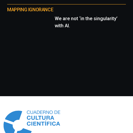
MAPPING IGNORANCE
We are not ‘in the singularity’
with AI.
Información