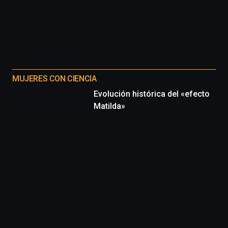
MUJERES CON CIENCIA
Evolución histórica del «efecto
Matilda»