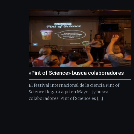
«Pint of Science» busca colaboradores
El festival internacional de la ciencia Pint of
Science llegará aquí en Mayo… ¡y busca
colaboradores! Pint of Science es […]