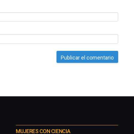
MUJERES CON CIENCIA