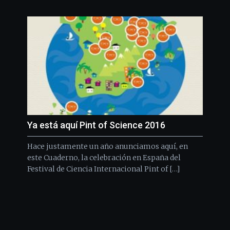
Ya está aquí Pint of Science 2016
Hace justamente un año anunciamos aquí, en
este Cuaderno, la celebración en España del
Festival de Ciencia Internacional Pint of […]