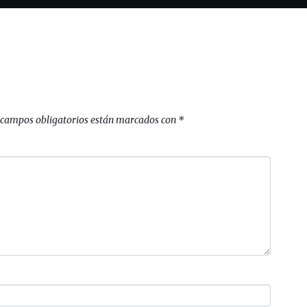
 campos obligatorios están marcados con
*