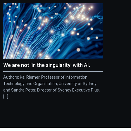
We are not ‘in the singularity’ with AI.
Authors: Kai Riemer, Professor of Information
Technology and Organisation, University of Sydney
and Sandra Peter, Director of Sydney Executive Plus,
[...]