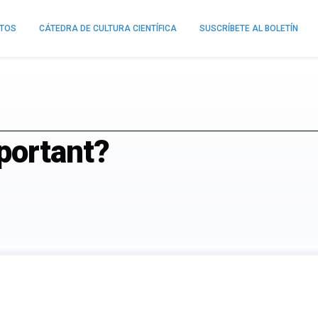
NTOS
CÁTEDRA DE CULTURA CIENTÍFICA
SUSCRÍBETE AL BOLETÍN
portant?