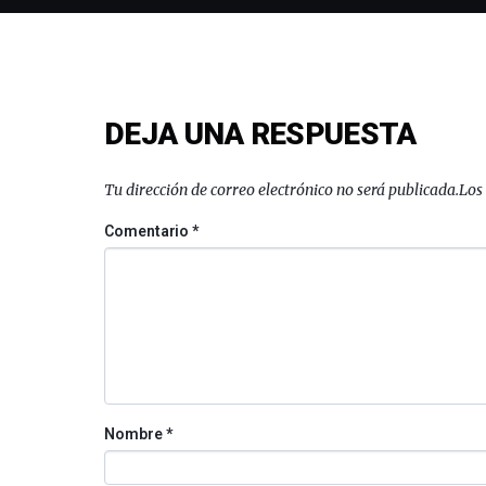
DEJA UNA RESPUESTA
Tu dirección de correo electrónico no será publicada.
Los
Comentario
*
Nombre
*