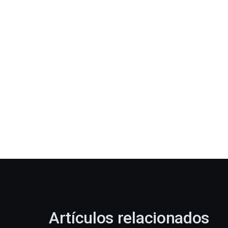
Artículos relacionados