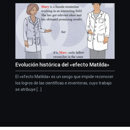
Evolución histórica del «efecto Matilda»
El «efecto Matilda» es un sesgo que impide reconocer
los logros de las científicas e inventoras, cuyo trabajo
se atribuye [...]