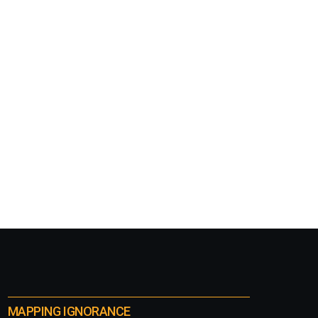
MAPPING IGNORANCE