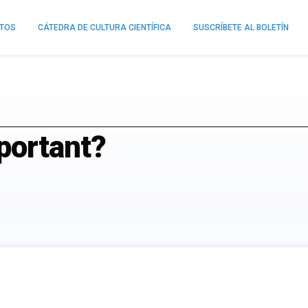
NTOS
CÁTEDRA DE CULTURA CIENTÍFICA
SUSCRÍBETE AL BOLETÍN
portant?