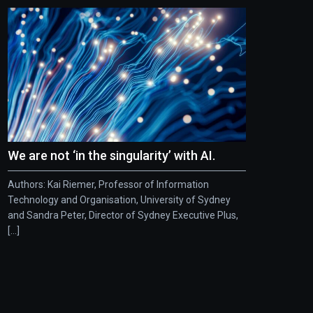
We are not ‘in the singularity’ with AI.
Authors: Kai Riemer, Professor of Information
Technology and Organisation, University of Sydney
and Sandra Peter, Director of Sydney Executive Plus,
[...]