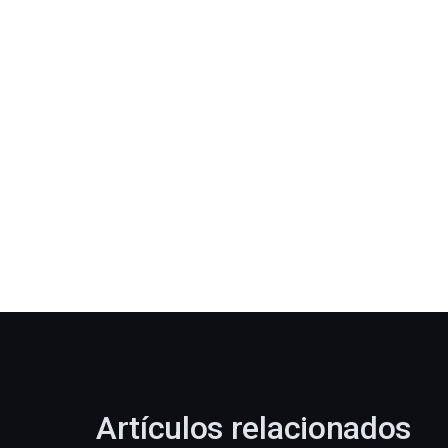
Artículos relacionados