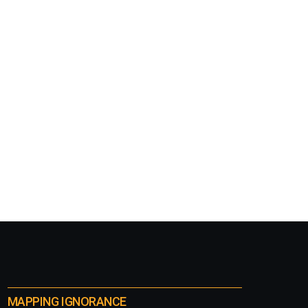
MAPPING IGNORANCE