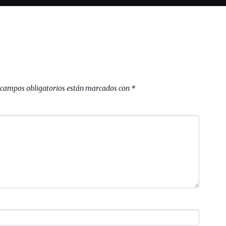
 campos obligatorios están marcados con
*