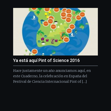
Ya está aquí Pint of Science 2016
Hace justamente un año anunciamos aquí, en
este Cuaderno, la celebración en España del
Festival de Ciencia Internacional Pint of […]