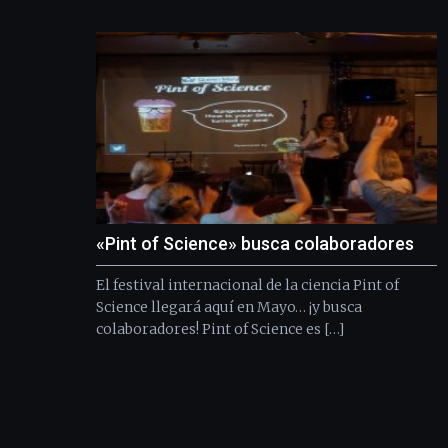
«Pint of Science» busca colaboradores
El festival internacional de la ciencia Pint of
Science llegará aquí en Mayo… ¡y busca
colaboradores! Pint of Science es […]