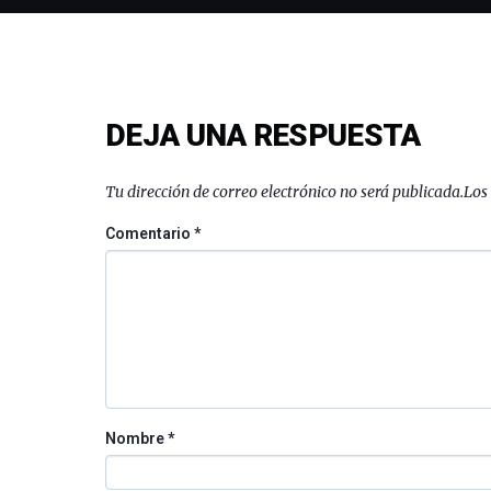
DEJA UNA RESPUESTA
Tu dirección de correo electrónico no será publicada.
Los
Comentario
*
Nombre
*