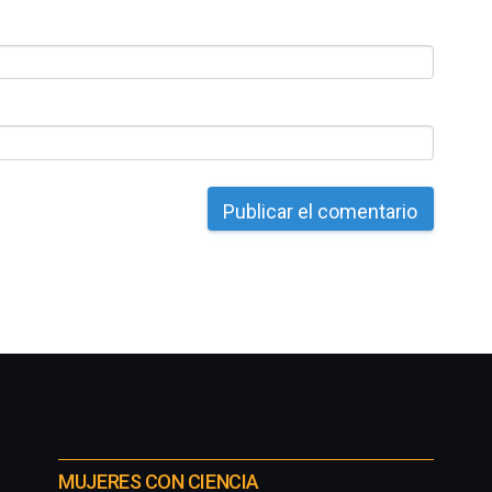
MUJERES CON CIENCIA