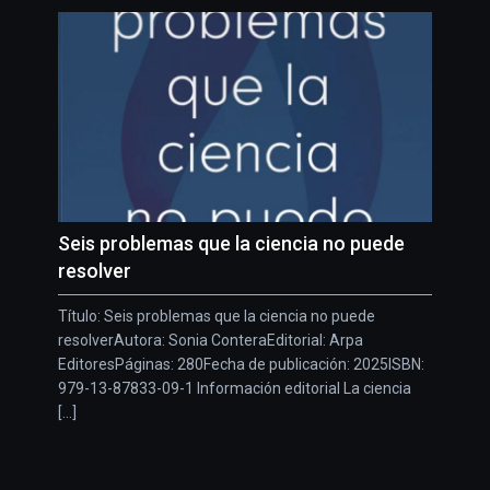
Seis problemas que la ciencia no puede
resolver
Título: Seis problemas que la ciencia no puede
resolverAutora: Sonia ConteraEditorial: Arpa
EditoresPáginas: 280Fecha de publicación: 2025ISBN:
979-13-87833-09-1 Información editorial La ciencia
[...]