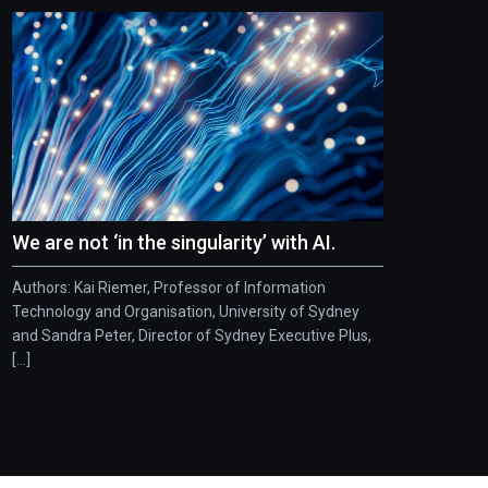
We are not ‘in the singularity’ with AI.
Authors: Kai Riemer, Professor of Information
Technology and Organisation, University of Sydney
and Sandra Peter, Director of Sydney Executive Plus,
[...]