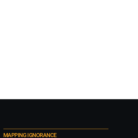
MAPPING IGNORANCE