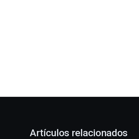
Artículos relacionados