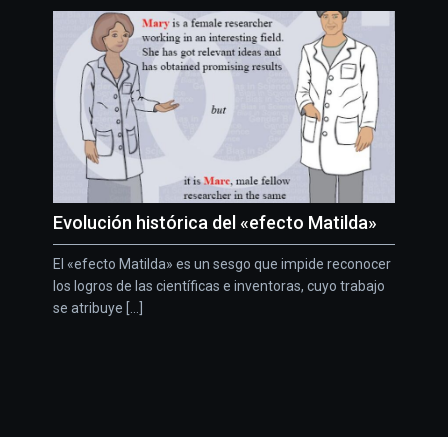
Evolución histórica del «efecto Matilda»
El «efecto Matilda» es un sesgo que impide reconocer
los logros de las científicas e inventoras, cuyo trabajo
se atribuye [...]