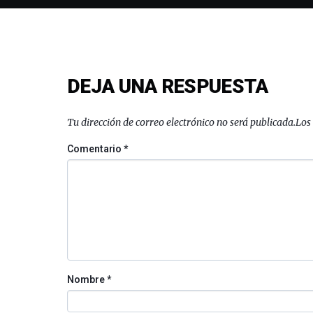
DEJA UNA RESPUESTA
Tu dirección de correo electrónico no será publicada.
Los
Comentario
*
Nombre
*