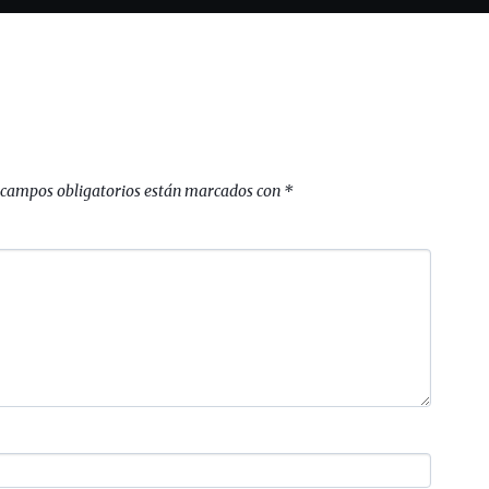
 campos obligatorios están marcados con
*