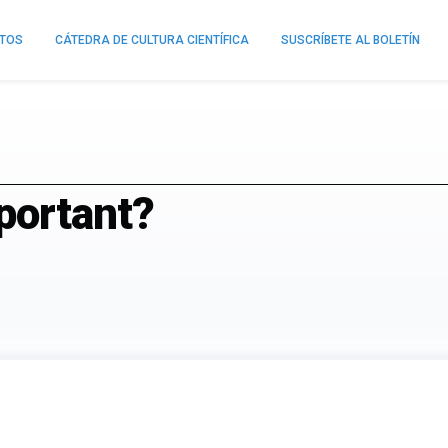
NTOS
CÁTEDRA DE CULTURA CIENTÍFICA
SUSCRÍBETE AL BOLETÍN
portant?