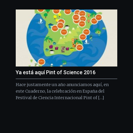
Ya está aquí Pint of Science 2016
Hace justamente un año anunciamos aquí, en
este Cuaderno, la celebración en España del
Festival de Ciencia Internacional Pint of […]