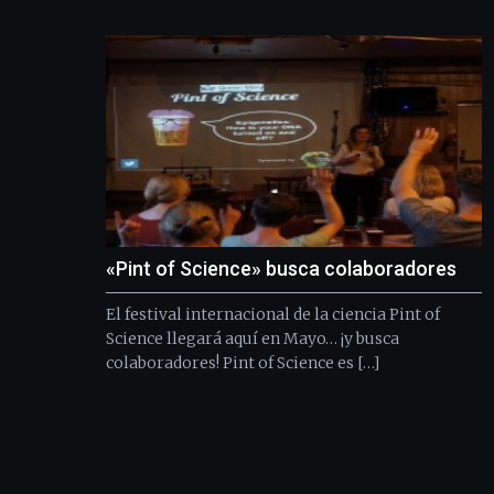
«Pint of Science» busca colaboradores
El festival internacional de la ciencia Pint of
Science llegará aquí en Mayo… ¡y busca
colaboradores! Pint of Science es […]