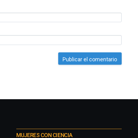
MUJERES CON CIENCIA