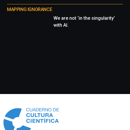
MAPPING IGNORANCE
We are not ‘in the singularity’
with AI.
Información