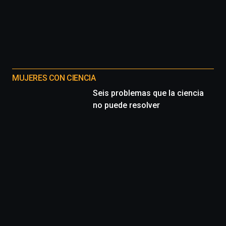
MUJERES CON CIENCIA
Seis problemas que la ciencia
no puede resolver