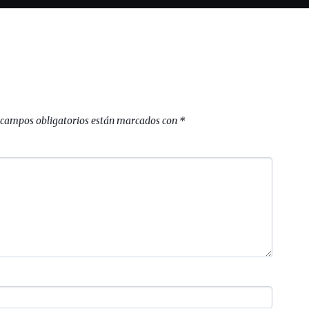
 campos obligatorios están marcados con
*