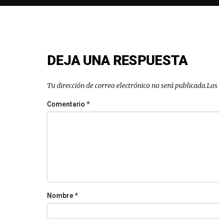
DEJA UNA RESPUESTA
Tu dirección de correo electrónico no será publicada.
Los
Comentario
*
Nombre
*