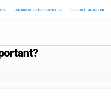
NTOS
CÁTEDRA DE CULTURA CIENTÍFICA
SUSCRÍBETE AL BOLETÍN
portant?