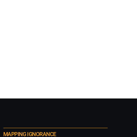
MAPPING IGNORANCE