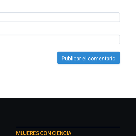
MUJERES CON CIENCIA