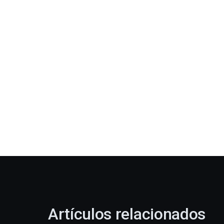
Artículos relacionados