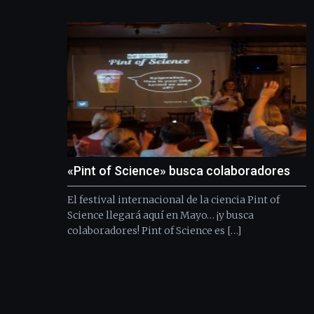
«Pint of Science» busca colaboradores
El festival internacional de la ciencia Pint of
Science llegará aquí en Mayo… ¡y busca
colaboradores! Pint of Science es […]