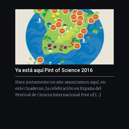
Ya está aquí Pint of Science 2016
Hace justamente un año anunciamos aquí, en
este Cuaderno, la celebración en España del
Festival de Ciencia Internacional Pint of […]