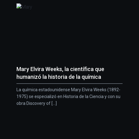
Mary Elvira Weeks, la científica que
humanizó la historia de la química
La química estadounidense Mary Elvira Weeks (1892-
1975) se especializó en Historia de la Ciencia y con su
obra Discovery of [...]