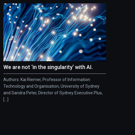
We are not ‘in the singularity’ with AI.
Authors: Kai Riemer, Professor of Information
Technology and Organisation, University of Sydney
and Sandra Peter, Director of Sydney Executive Plus,
[...]