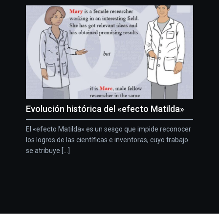
Evolución histórica del «efecto Matilda»
El «efecto Matilda» es un sesgo que impide reconocer
los logros de las científicas e inventoras, cuyo trabajo
se atribuye [...]