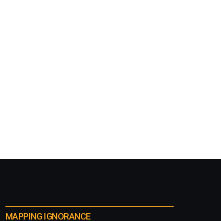
MAPPING IGNORANCE