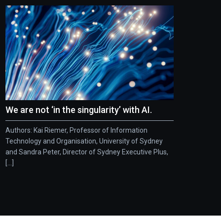
We are not ‘in the singularity’ with AI.
Authors: Kai Riemer, Professor of Information
Technology and Organisation, University of Sydney
and Sandra Peter, Director of Sydney Executive Plus,
[...]