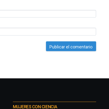
MUJERES CON CIENCIA