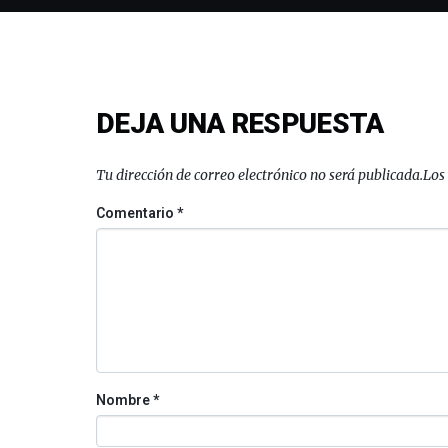
DEJA UNA RESPUESTA
Tu dirección de correo electrónico no será publicada.
Los
Comentario
*
Nombre
*