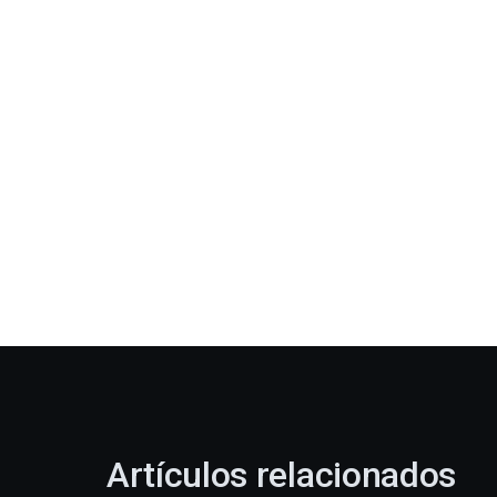
Artículos relacionados