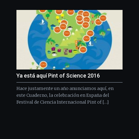
Ya está aquí Pint of Science 2016
Hace justamente un año anunciamos aquí, en
este Cuaderno, la celebración en España del
Festival de Ciencia Internacional Pint of […]