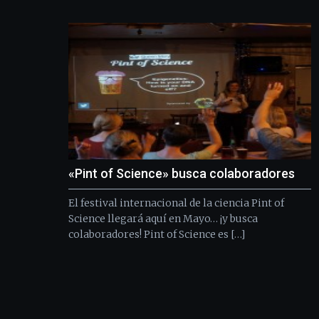
«Pint of Science» busca colaboradores
El festival internacional de la ciencia Pint of
Science llegará aquí en Mayo… ¡y busca
colaboradores! Pint of Science es […]