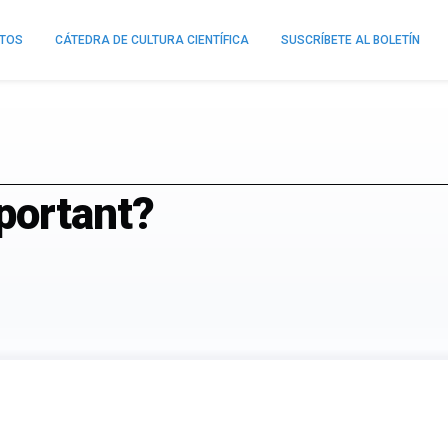
NTOS
CÁTEDRA DE CULTURA CIENTÍFICA
SUSCRÍBETE AL BOLETÍN
portant?