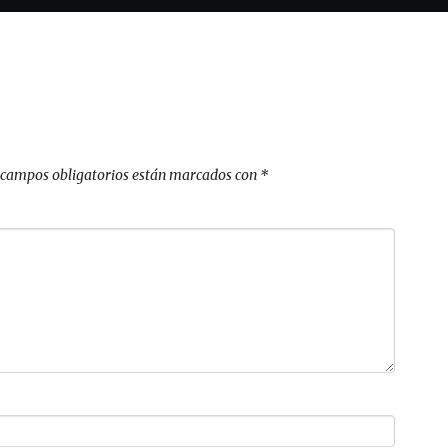
 campos obligatorios están marcados con
*