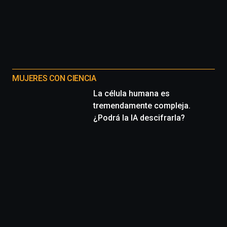
MUJERES CON CIENCIA
La célula humana es
tremendamente compleja.
¿Podrá la IA descifrarla?