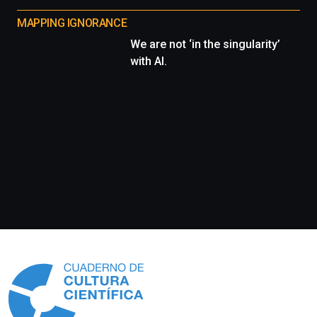
MAPPING IGNORANCE
We are not ‘in the singularity’
with AI.
Información