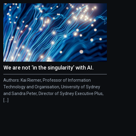
We are not ‘in the singularity’ with AI.
Authors: Kai Riemer, Professor of Information
Technology and Organisation, University of Sydney
and Sandra Peter, Director of Sydney Executive Plus,
[...]