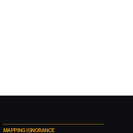
MAPPING IGNORANCE