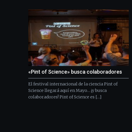
«Pint of Science» busca colaboradores
El festival internacional de la ciencia Pint of
Science llegará aquí en Mayo… ¡y busca
colaboradores! Pint of Science es […]