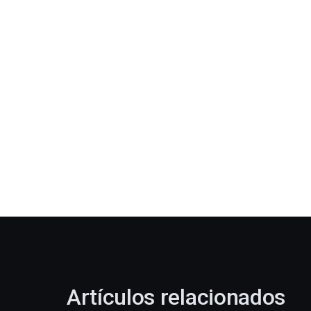
Artículos relacionados