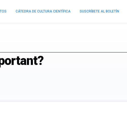
NTOS
CÁTEDRA DE CULTURA CIENTÍFICA
SUSCRÍBETE AL BOLETÍN
portant?