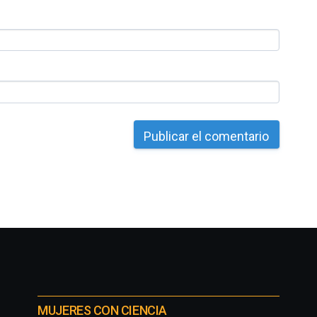
MUJERES CON CIENCIA