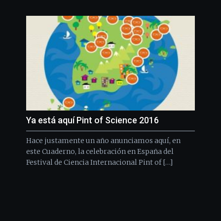
Ya está aquí Pint of Science 2016
Hace justamente un año anunciamos aquí, en
este Cuaderno, la celebración en España del
Festival de Ciencia Internacional Pint of […]