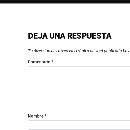
DEJA UNA RESPUESTA
Tu dirección de correo electrónico no será publicada.
Los
Comentario
*
Nombre
*