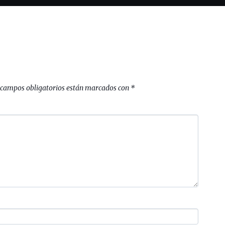
 campos obligatorios están marcados con
*