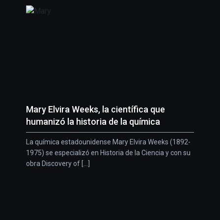
Mary Elvira Weeks, la científica que
humanizó la historia de la química
La química estadounidense Mary Elvira Weeks (1892-
1975) se especializó en Historia de la Ciencia y con su
obra Discovery of [...]