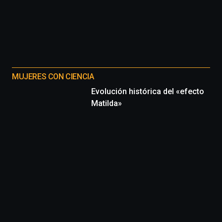
MUJERES CON CIENCIA
Evolución histórica del «efecto
Matilda»