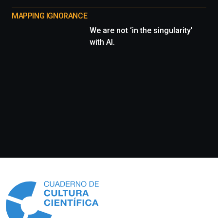
MAPPING IGNORANCE
We are not ‘in the singularity’
with AI.
Información